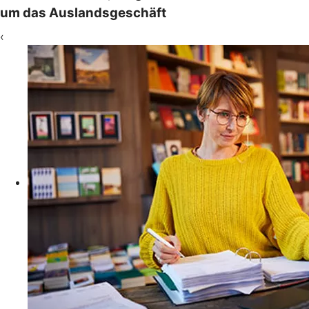
um das Auslandsgeschäft
‹