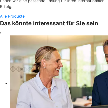
finden wir eine passende Lösung für Ihren internationalen
Erfolg.
Alle Produkte
Das könnte interessant für Sie sein
‹