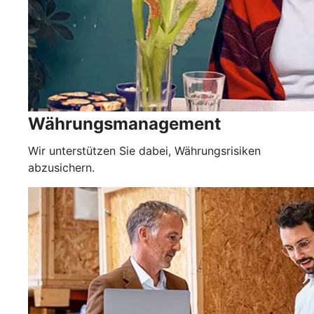
Währungsmanagement
Wir unterstützen Sie dabei, Währungsrisiken
abzusichern.