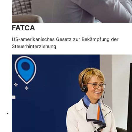
FATCA
US-amerikanisches Gesetz zur Bekämpfung der
Steuerhinterziehung