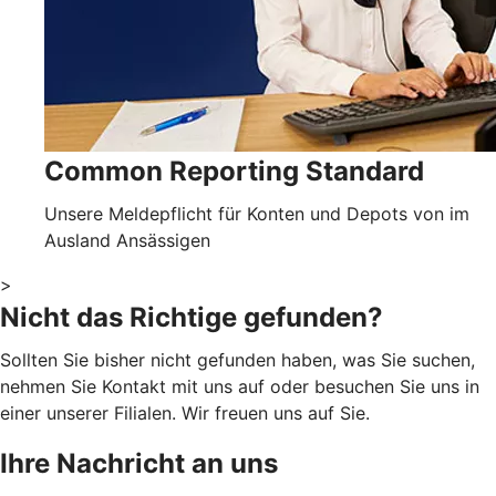
Common Reporting Standard
Unsere Meldepflicht für Konten und Depots von im
Ausland Ansässigen
>
Nicht das Richtige gefunden?
Sollten Sie bisher nicht gefunden haben, was Sie suchen,
nehmen Sie Kontakt mit uns auf oder besuchen Sie uns in
einer unserer Filialen. Wir freuen uns auf Sie.
Ihre Nachricht an uns