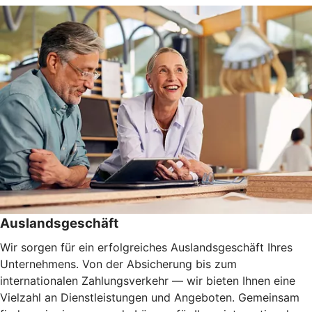
Auslandsgeschäft
Wir sorgen für ein erfolgreiches Auslandsgeschäft Ihres
Unternehmens. Von der Absicherung bis zum
internationalen Zahlungsverkehr — wir bieten Ihnen eine
Vielzahl an Dienstleistungen und Angeboten. Gemeinsam