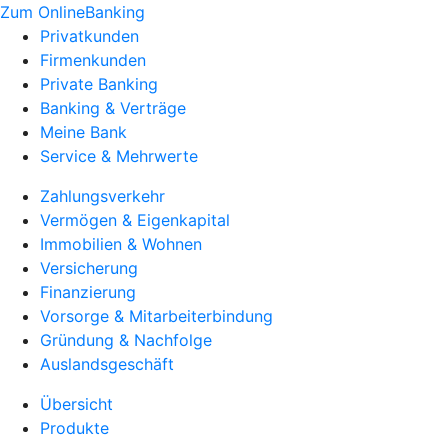
Zum OnlineBanking
Privatkunden
Firmenkunden
Private Banking
Banking & Verträge
Meine Bank
Service & Mehrwerte
Zahlungsverkehr
Vermögen & Eigenkapital
Immobilien & Wohnen
Versicherung
Finanzierung
Vorsorge & Mitarbeiterbindung
Gründung & Nachfolge
Auslandsgeschäft
Übersicht
Produkte