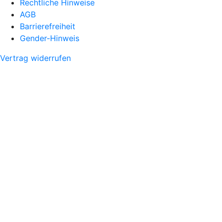
Rechtliche Hinweise
AGB
Barrierefreiheit
Gender-Hinweis
Vertrag widerrufen