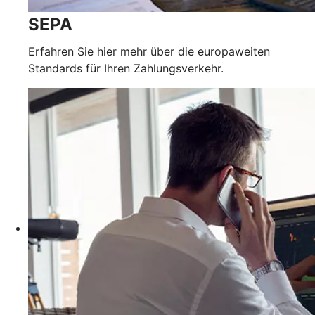
SEPA
Erfahren Sie hier mehr über die europaweiten
Standards für Ihren Zahlungsverkehr.