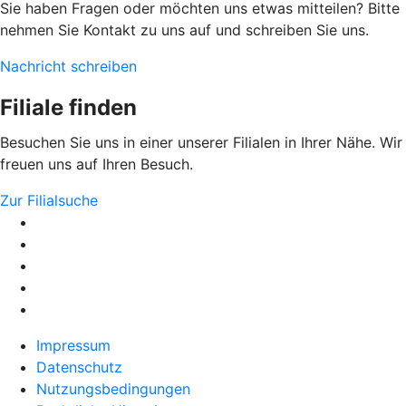
Sie haben Fragen oder möchten uns etwas mitteilen? Bitte
nehmen Sie Kontakt zu uns auf und schreiben Sie uns.
Nachricht schreiben
Filiale finden
Besuchen Sie uns in einer unserer Filialen in Ihrer Nähe. Wir
freuen uns auf Ihren Besuch.
Zur Filialsuche
Impressum
Datenschutz
Nutzungsbedingungen