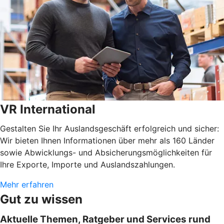
VR International
Gestalten Sie Ihr Auslandsgeschäft erfolgreich und sicher:
Wir bieten Ihnen Informationen über mehr als 160 Länder
sowie Abwicklungs- und Absicherungsmöglichkeiten für
Ihre Exporte, Importe und Auslandszahlungen.
Mehr erfahren
Gut zu wissen
Aktuelle Themen, Ratgeber und Services rund