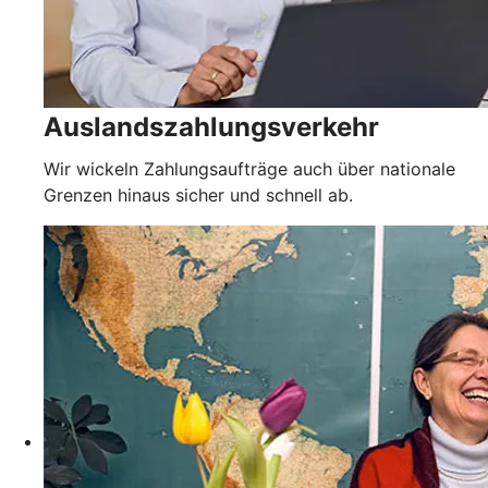
Auslandszahlungsverkehr
Wir wickeln Zahlungsaufträge auch über nationale
Grenzen hinaus sicher und schnell ab.