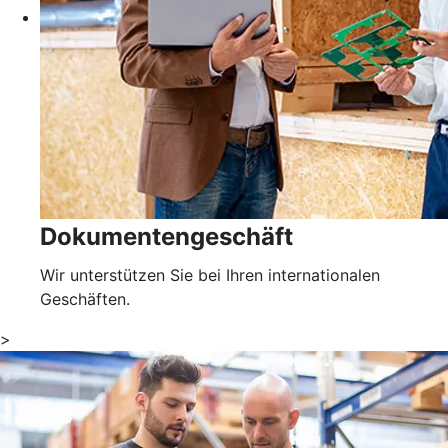
Dokumentengeschäft
Wir unterstützen Sie bei Ihren internationalen
Geschäften.
>