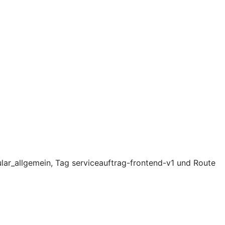
lar_allgemein, Tag serviceauftrag-frontend-v1 und Route