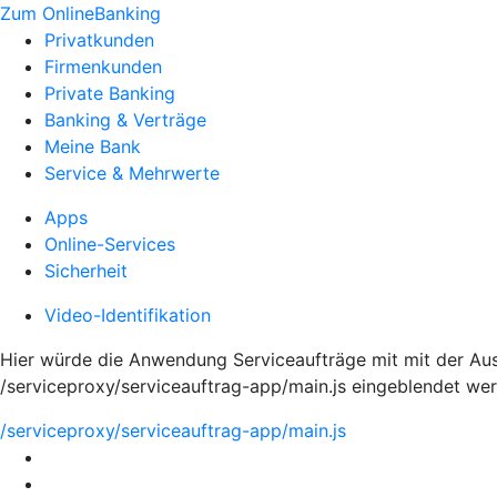
Zum OnlineBanking
Privatkunden
Firmenkunden
Private Banking
Banking & Verträge
Meine Bank
Service & Mehrwerte
Apps
Online-Services
Sicherheit
Video-Identifikation
Hier würde die Anwendung Serviceaufträge mit mit der Aus
/serviceproxy/serviceauftrag-app/main.js eingeblendet we
/serviceproxy/serviceauftrag-app/main.js