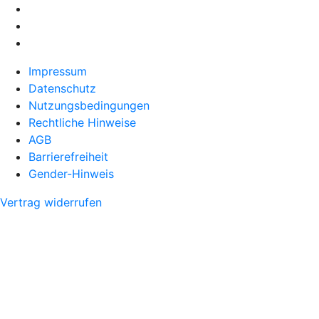
Impressum
Datenschutz
Nutzungsbedingungen
Rechtliche Hinweise
AGB
Barrierefreiheit
Gender-Hinweis
Vertrag widerrufen