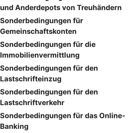
und Anderdepots von Treuhändern
Sonderbedingungen für
Gemeinschaftskonten
Sonderbedingungen für die
Immobilienvermittlung
Sonderbedingungen für den
Lastschrifteinzug
Sonderbedingungen für den
Lastschriftverkehr
Sonderbedingungen für das Online-
Banking