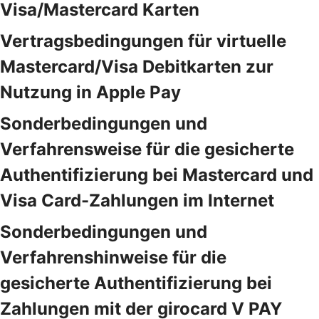
Visa/Mastercard Karten
Vertragsbedingungen für virtuelle
Mastercard/Visa Debitkarten zur
Nutzung in Apple Pay
Sonderbedingungen und
Verfahrensweise für die gesicherte
Authentifizierung bei Mastercard und
Visa Card-Zahlungen im Internet
Sonderbedingungen und
Verfahrenshinweise für die
gesicherte Authentifizierung bei
Zahlungen mit der girocard V PAY