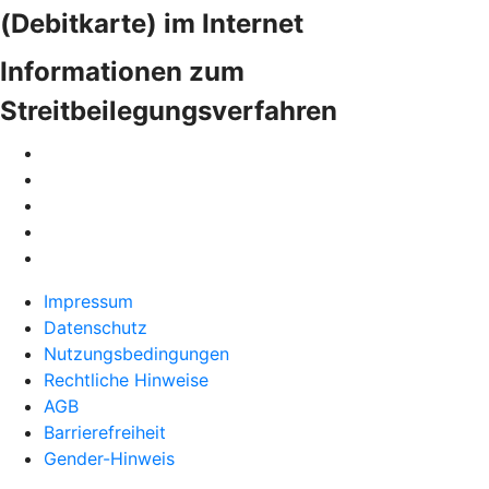
(Debitkarte) im Internet
Informationen zum
Streitbeilegungsverfahren
Impressum
Datenschutz
Nutzungsbedingungen
Rechtliche Hinweise
AGB
Barrierefreiheit
Gender-Hinweis