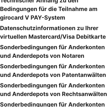
Technischer Anhang zu den
Bedingungen für die Teilnahme am
girocard V PAY-System
Datenschutzinformationen zu Ihrer
virtuellen Mastercard/Visa Debitkarte
Sonderbedingungen für Anderkonten
und Anderdepots von Notaren
Sonderbedingungen für Anderkonten
und Anderdepots von Patentanwälten
Sonderbedingungen für Anderkonten
und Anderdepots von Rechtsanwälten
Sonderbedingungen für Anderkonten