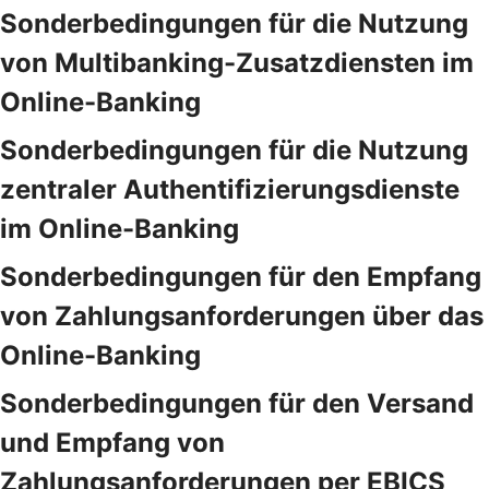
Sonderbedingungen für die Nutzung
von Multibanking-Zusatzdiensten im
Online-Banking
Sonderbedingungen für die Nutzung
zentraler Authentifizierungsdienste
im Online-Banking
Sonderbedingungen für den Empfang
von Zahlungsanforderungen über das
Online-Banking
Sonderbedingungen für den Versand
und Empfang von
Zahlungsanforderungen per EBICS