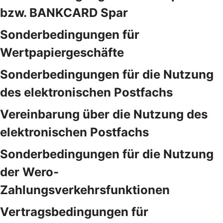
bzw. BANKCARD Spar
Sonderbedingungen für
Wertpapiergeschäfte
Sonderbedingungen für die Nutzung
des elektronischen Postfachs
Vereinbarung über die Nutzung des
elektronischen Postfachs
Sonderbedingungen für die Nutzung
der Wero-
Zahlungsverkehrsfunktionen
Vertragsbedingungen für