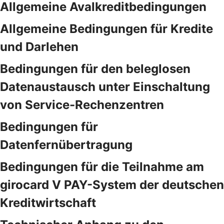
Allgemeine Avalkreditbedingungen
Allgemeine Bedingungen für Kredite
und Darlehen
Bedingungen für den beleglosen
Datenaustausch unter Einschaltung
von Service-Rechenzentren
Bedingungen für
Datenfernübertragung
Bedingungen für die Teilnahme am
girocard V PAY-System der deutschen
Kreditwirtschaft