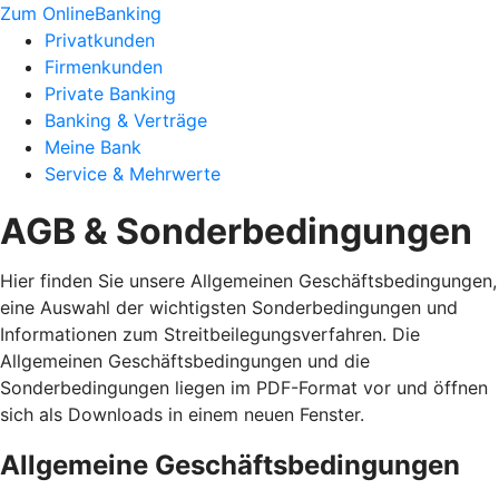
Zum OnlineBanking
Privatkunden
Firmenkunden
Private Banking
Banking & Verträge
Meine Bank
Service & Mehrwerte
AGB & Sonderbedingungen
Hier finden Sie unsere Allgemeinen Geschäftsbedingungen,
eine Auswahl der wichtigsten Sonderbedingungen und
Informationen zum Streitbeilegungsverfahren. Die
Allgemeinen Geschäftsbedingungen und die
Sonderbedingungen liegen im PDF-Format vor und öffnen
sich als Downloads in einem neuen Fenster.
Allgemeine Geschäftsbedingungen