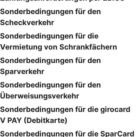
Sonderbedingungen für den
Scheckverkehr
Sonderbedingungen für die
Vermietung von Schrankfächern
Sonderbedingungen für den
Sparverkehr
Sonderbedingungen für den
Überweisungsverkehr
Sonderbedingungen für die girocard
V PAY (Debitkarte)
Sonderbedingungen für die SparCard