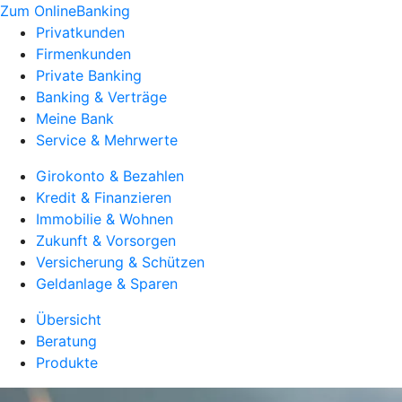
Zum OnlineBanking
Privatkunden
Firmenkunden
Private Banking
Banking & Verträge
Meine Bank
Service & Mehrwerte
Girokonto & Bezahlen
Kredit & Finanzieren
Immobilie & Wohnen
Zukunft & Vorsorgen
Versicherung & Schützen
Geldanlage & Sparen
Übersicht
Beratung
Produkte