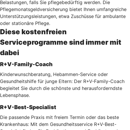
Belastungen, falls Sie pflegebedürftig werden. Die
Pflegemonatsgeldversicherung bietet Ihnen umfangreiche
Unterstützungsleistungen, etwa Zuschüsse für ambulante
oder stationäre Pflege.
Diese kostenfreien
Serviceprogramme sind immer mit
dabei
R+V-Family-Coach
Kinderwunschberatung, Hebammen-Service oder
Gesundheitshilfe für junge Eltern: Der R+V-Family-Coach
begleitet Sie durch die schönste und herausforderndste
Lebensphase.
R+V-Best-Specialist
Die passende Praxis mit freiem Termin oder das beste
Krankenhaus: Mit dem Gesundheitsservice R+V-Best-