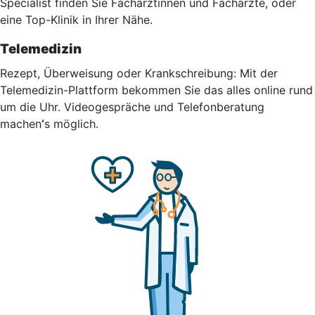
Specialist finden Sie Fachärztinnen und Fachärzte, oder
eine Top-Klinik in Ihrer Nähe.
Telemedizin
Rezept, Überweisung oder Krankschreibung: Mit der
Telemedizin-Plattform bekommen Sie das alles online rund
um die Uhr.
Videogespräche und Telefonberatung
machen
‘
s möglich.