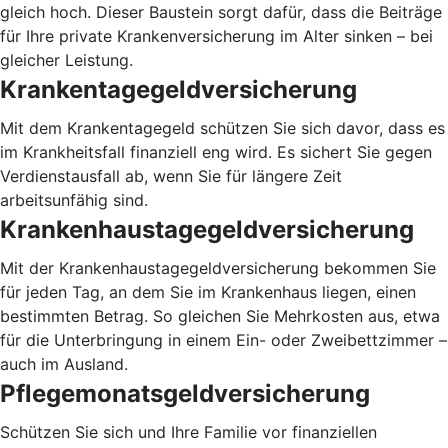
gleich hoch. Dieser Baustein sorgt dafür, dass die Beiträge
für Ihre private Krankenversicherung im Alter sinken – bei
gleicher Leistung.
Krankentagegeldversicherung
Mit dem Krankentagegeld schützen Sie sich davor, dass es
im Krankheitsfall finanziell eng wird. Es sichert Sie gegen
Verdienstausfall ab, wenn Sie für längere Zeit
arbeitsunfähig sind.
Krankenhaustagegeldversicherung
Mit der Krankenhaustagegeldversicherung bekommen Sie
für jeden Tag, an dem Sie im Krankenhaus liegen, einen
bestimmten Betrag. So gleichen Sie Mehrkosten aus, etwa
für die Unterbringung in einem Ein- oder Zweibettzimmer –
auch im Ausland.
Pflegemonatsgeldversicherung
Schützen Sie sich und Ihre Familie vor finanziellen