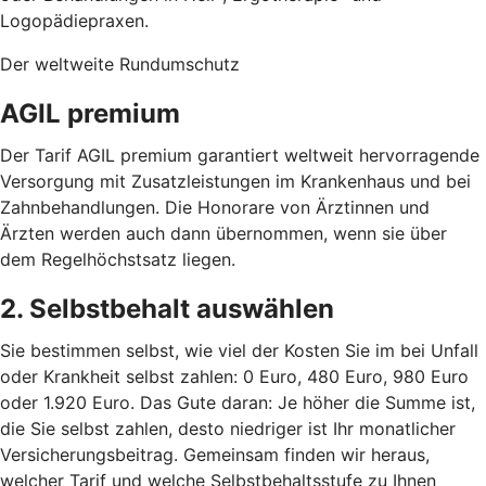
Logopädiepraxen.
Der weltweite Rundumschutz
AGIL premium
Der Tarif AGIL premium garantiert weltweit hervorragende
Versorgung mit Zusatzleistungen im Krankenhaus und bei
Zahnbehandlungen. Die Honorare von Ärztinnen und
Ärzten werden auch dann übernommen, wenn sie über
dem Regelhöchstsatz liegen.
2. Selbstbehalt auswählen
Sie bestimmen selbst, wie viel der Kosten Sie im bei Unfall
oder Krankheit selbst zahlen: 0 Euro, 480 Euro, 980 Euro
oder 1.920 Euro. Das Gute daran: Je höher die Summe ist,
die Sie selbst zahlen, desto niedriger ist Ihr monatlicher
Versicherungsbeitrag.
Gemeinsam finden wir heraus,
welcher Tarif und welche Selbstbehaltsstufe zu Ihnen