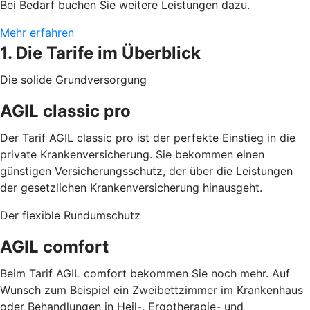
Bei Bedarf buchen Sie weitere Leistungen dazu.
Mehr erfahren
1. Die Tarife im Überblick
Die solide Grundversorgung
AGIL classic pro
Der Tarif AGIL classic pro ist der perfekte Einstieg in die
private Krankenversicherung. Sie bekommen einen
günstigen Versicherungsschutz, der über die Leistungen
der gesetzlichen Krankenversicherung hinausgeht.
Der flexible Rundumschutz
AGIL comfort
Beim Tarif AGIL comfort bekommen Sie noch mehr. Auf
Wunsch zum Beispiel ein Zweibettzimmer im Krankenhaus
oder Behandlungen in Heil-, Ergotherapie- und