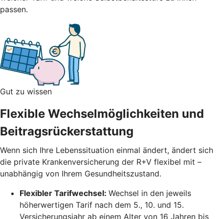
passen.
Gut zu wissen
Flexible Wechselmöglichkeiten und
Beitragsrückerstattung
Wenn sich Ihre Lebenssituation einmal ändert, ändert sich
die private Krankenversicherung der R+V flexibel mit –
unabhängig von Ihrem Gesundheitszustand.
Flexibler Tarifwechsel:
Wechsel in den jeweils
höherwertigen Tarif nach dem 5., 10. und 15.
Versicherungsjahr ab einem Alter von 16 Jahren bis