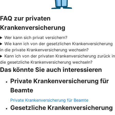
FAQ zur privaten
Krankenversicherung
Wer kann sich privat versichern?
Wie kann ich von der gesetzlichen Krankenversicherung
in die private Krankenversicherung wechseln?
Kann ich von der privaten Krankenversicherung zurück in
die gesetzliche Krankenversicherung wechseln?
Das könnte Sie auch interessieren
Private Krankenversicherung für
Beamte
Private Krankenversicherung für Beamte
Gesetzliche Krankenversicherung