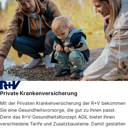
Private Krankenversicherung
Mit der Privaten Krankenversicherung der R+V bekommen
Sie eine Gesundheitsvorsorge, die gut zu Ihnen passt.
Denn das R+V-GesundheitsKonzept AGIL bietet Ihnen
verschiedene Tarife und Zusatzbausteine. Damit gestalten