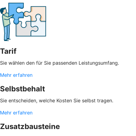
Tarif
Sie wählen den für Sie passenden Leistungsumfang.
Mehr erfahren
Selbstbehalt
Sie entscheiden, welche Kosten Sie selbst tragen.
Mehr erfahren
Zusatzbausteine