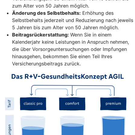
zum Alter von 50 Jahren möglich.
Änderung des Selbstbehalts:
Erhöhung des
Selbstbehalts jederzeit und Reduzierung nach jeweils
5 Jahren bis zum Alter von 50 Jahren möglich.
Beitragsrückerstattung:
Wenn Sie in einem
Kalenderjahr keine Leistungen in Anspruch nehmen,
die über Vorsorgeuntersuchungen oder Impfungen
hinausgehen, bekommen Sie einen Teil Ihres
Versicherungsbeitrags zurück.