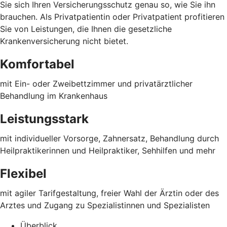
Sie sich Ihren Versicherungsschutz genau so, wie Sie ihn
brauchen. Als Privatpatientin oder Privatpatient profitieren
Sie von Leistungen, die Ihnen die gesetzliche
Krankenversicherung nicht bietet.
Komfortabel
mit Ein- oder Zweibettzimmer und privatärztlicher
Behandlung im Krankenhaus
Leistungsstark
mit individueller Vorsorge, Zahnersatz, Behandlung durch
Heilpraktikerinnen und Heilpraktiker, Sehhilfen und mehr
Flexibel
mit agiler Tarifgestaltung, freier Wahl der Ärztin oder des
Arztes und Zugang zu Spezialistinnen und Spezialisten
Überblick