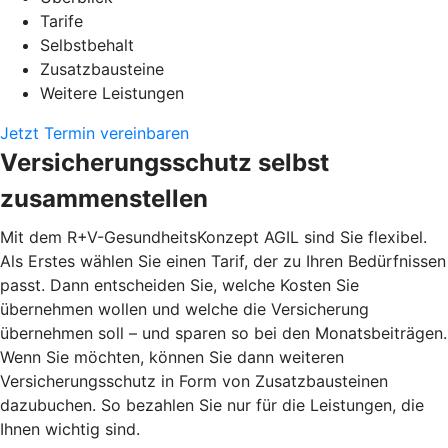
Tarife
Selbstbehalt
Zusatzbausteine
Weitere Leistungen
Jetzt Termin vereinbaren
Versicherungsschutz selbst
zusammenstellen
Mit dem R+V-GesundheitsKonzept AGIL sind Sie flexibel.
Als Erstes wählen Sie einen Tarif, der zu Ihren Bedürfnissen
passt. Dann entscheiden Sie, welche Kosten Sie
übernehmen wollen und welche die Versicherung
übernehmen soll – und sparen so bei den Monatsbeiträgen.
Wenn Sie möchten, können Sie dann weiteren
Versicherungsschutz in Form von Zusatzbausteinen
dazubuchen. So bezahlen Sie nur für die Leistungen, die
Ihnen wichtig sind.