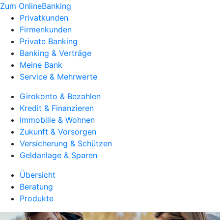
Zum OnlineBanking
Privatkunden
Firmenkunden
Private Banking
Banking & Verträge
Meine Bank
Service & Mehrwerte
Girokonto & Bezahlen
Kredit & Finanzieren
Immobilie & Wohnen
Zukunft & Vorsorgen
Versicherung & Schützen
Geldanlage & Sparen
Übersicht
Beratung
Produkte