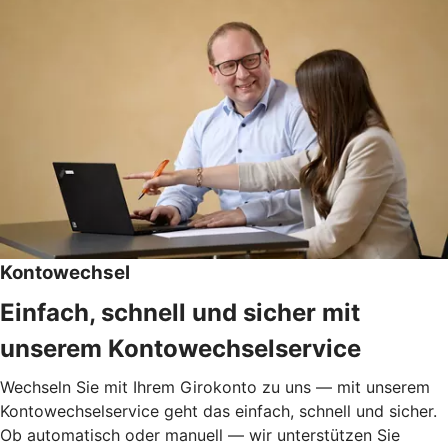
Kontowechsel
Einfach, schnell und sicher mit
unserem Kontowechselservice
Wechseln Sie mit Ihrem Girokonto zu uns — mit unserem
Kontowechselservice geht das einfach, schnell und sicher.
Ob automatisch oder manuell — wir unterstützen Sie