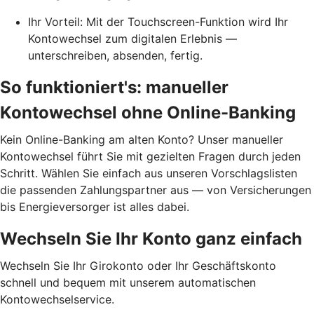
Ihr Vorteil: Mit der Touchscreen-Funktion wird Ihr
Kontowechsel zum digitalen Erlebnis —
unterschreiben, absenden, fertig.
So funktioniert's: manueller
Kontowechsel ohne Online-Banking
Kein Online-Banking am alten Konto? Unser manueller
Kontowechsel führt Sie mit gezielten Fragen durch jeden
Schritt. Wählen Sie einfach aus unseren Vorschlagslisten
die passenden Zahlungspartner aus — von Versicherungen
bis Energieversorger ist alles dabei.
Wechseln Sie Ihr Konto ganz einfach
Wechseln Sie Ihr Girokonto oder Ihr Geschäftskonto
schnell und bequem mit unserem automatischen
Kontowechselservice.