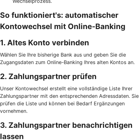
Wechselprozess.
So funktioniert's: automatischer
Kontowechsel mit Online-Banking
1. Altes Konto verbinden
Wählen Sie Ihre bisherige Bank aus und geben Sie die
Zugangsdaten zum Online-Banking Ihres alten Kontos an.
2. Zahlungspartner prüfen
Unser Kontowechsel erstellt eine vollständige Liste Ihrer
Zahlungspartner mit den entsprechenden Adressdaten. Sie
prüfen die Liste und können bei Bedarf Ergänzungen
vornehmen.
3. Zahlungspartner benachrichtigen
lassen