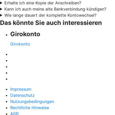
Erhalte ich eine Kopie der Anschreiben?
Kann ich auch meine alte Bankverbindung kündigen?
Wie lange dauert der komplette Kontowechsel?
Das könnte Sie auch interessieren
Girokonto
Girokonto
Impressum
Datenschutz
Nutzungsbedingungen
Rechtliche Hinweise
AGB