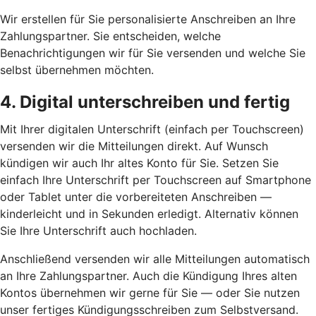
Wir erstellen für Sie personalisierte Anschreiben an Ihre
Zahlungspartner. Sie entscheiden, welche
Benachrichtigungen wir für Sie versenden und welche Sie
selbst übernehmen möchten.
4. Digital unterschreiben und fertig
Mit Ihrer digitalen Unterschrift (einfach per Touchscreen)
versenden wir die Mitteilungen direkt. Auf Wunsch
kündigen wir auch Ihr altes Konto für Sie. Setzen Sie
einfach Ihre Unterschrift per Touchscreen auf Smartphone
oder Tablet unter die vorbereiteten Anschreiben —
kinderleicht und in Sekunden erledigt. Alternativ können
Sie Ihre Unterschrift auch hochladen.
Anschließend versenden wir alle Mitteilungen automatisch
an Ihre Zahlungspartner. Auch die Kündigung Ihres alten
Kontos übernehmen wir gerne für Sie — oder Sie nutzen
unser fertiges Kündigungsschreiben zum Selbstversand.