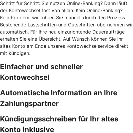
Schritt für Schritt: Sie nutzen Online-Banking? Dann läuft
der Kontowechsel fast von allein. Kein Online-Banking?
Kein Problem, wir führen Sie manuell durch den Prozess.
Bestehende Lastschriften und Gutschriften übernehmen wir
automatisch. Für Ihre neu einzurichtende Daueraufträge
erhalten Sie eine Übersicht. Auf Wunsch können Sie Ihr
altes Konto am Ende unseres Kontowechselservice direkt
mit kündigen.
Einfacher und schneller
Kontowechsel
Automatische Information an Ihre
Zahlungspartner
Kündigungsschreiben für Ihr altes
Konto inklusive