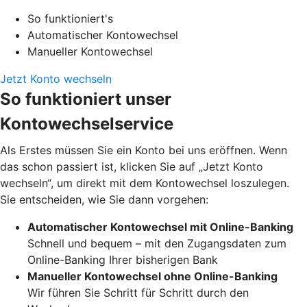
So funktioniert's
Automatischer Kontowechsel
Manueller Kontowechsel
Jetzt Konto wechseln
So funktioniert unser
Kontowechselservice
Als Erstes müssen Sie ein Konto bei uns eröffnen. Wenn
das schon passiert ist, klicken Sie auf „Jetzt Konto
wechseln“, um direkt mit dem Kontowechsel loszulegen.
Sie entscheiden, wie Sie dann vorgehen:
Automatischer Kontowechsel mit Online-Banking
Schnell und bequem – mit den Zugangsdaten zum
Online-Banking Ihrer bisherigen Bank
Manueller Kontowechsel ohne Online-Banking
Wir führen Sie Schritt für Schritt durch den