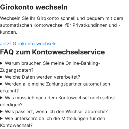
Girokonto wechseln
Wechseln Sie Ihr Girokonto schnell und bequem mit dem
automatischen Kontowechsel für Privatkundinnen und -
kunden.
Jetzt Girokonto wechseln
FAQ zum Kontowechselservice
Warum brauchen Sie meine Online-Banking-
Zugangsdaten?
Welche Daten werden verarbeitet?
Werden alle meine Zahlungspartner automatisch
erkannt?
Was muss ich nach dem Kontowechsel noch selbst
erledigen?
Was passiert, wenn ich den Wechsel abbreche?
Wie unterschreibe ich die Mitteilungen für den
Kontowechsel?