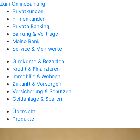
Zum OnlineBanking
Privatkunden
Firmenkunden
Private Banking
Banking & Verträge
Meine Bank
Service & Mehrwerte
Girokonto & Bezahlen
Kredit & Finanzieren
Immobilie & Wohnen
Zukunft & Vorsorgen
Versicherung & Schützen
Geldanlage & Sparen
Übersicht
Produkte