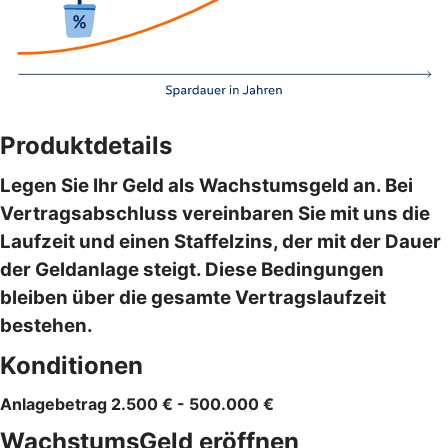
Produktdetails
Legen Sie Ihr Geld als Wachstumsgeld an. Bei
Vertragsabschluss vereinbaren Sie mit uns die
Laufzeit und einen Staffelzins, der mit der Dauer
der Geldanlage steigt. Diese Bedingungen
bleiben über die gesamte Vertragslaufzeit
bestehen.
Konditionen
Anlagebetrag 2.500 € - 500.000 €
WachstumsGeld eröffnen