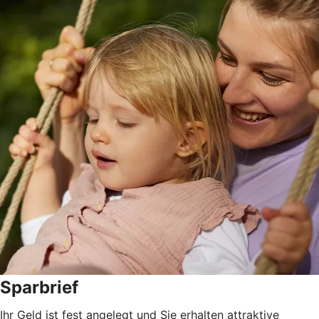
Sparbrief
Ihr Geld ist fest angelegt und Sie erhalten attraktive