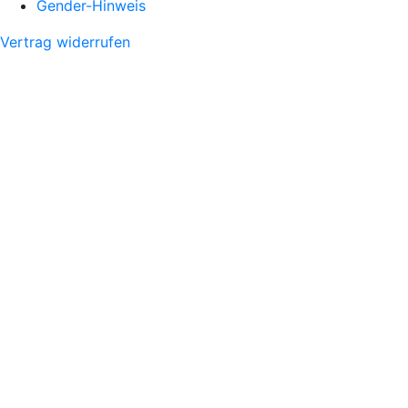
Gender-Hinweis
Vertrag widerrufen