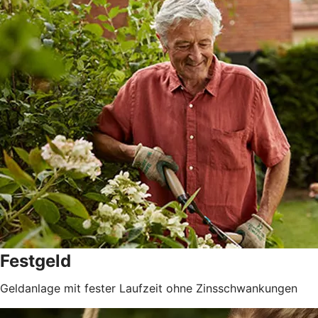
Festgeld
Geldanlage mit fester Laufzeit ohne Zinsschwankungen