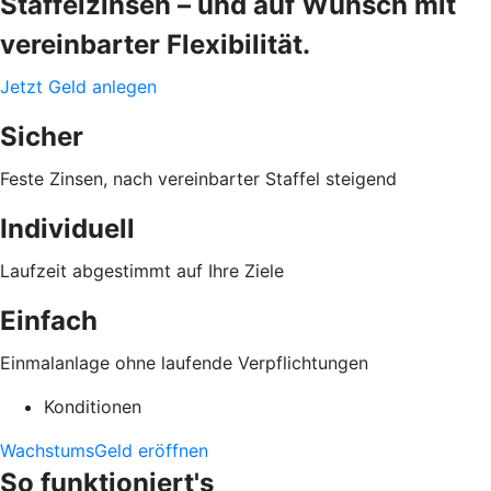
Staffelzinsen – und auf Wunsch mit
vereinbarter Flexibilität.
Jetzt Geld anlegen
Sicher
Feste Zinsen, nach vereinbarter Staffel steigend
Individuell
Laufzeit abgestimmt auf Ihre Ziele
Einfach
Einmalanlage ohne laufende Verpflichtungen
Konditionen
WachstumsGeld eröffnen
So funktioniert's