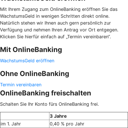
Mit Ihrem Zugang zum OnlineBanking eröffnen Sie das
WachstumsGeld in wenigen Schritten direkt online.
Natürlich stehen wir Ihnen auch gern persönlich zur
Verfügung und nehmen Ihren Antrag vor Ort entgegen.
Klicken Sie hierfür einfach auf „Termin vereinbaren“.
Mit OnlineBanking
WachstumsGeld eröffnen
Ohne OnlineBanking
Termin vereinbaren
OnlineBanking freischalten
Schalten Sie Ihr Konto fürs OnlineBanking frei.
3 Jahre
im 1. Jahr
0,40 % pro Jahr