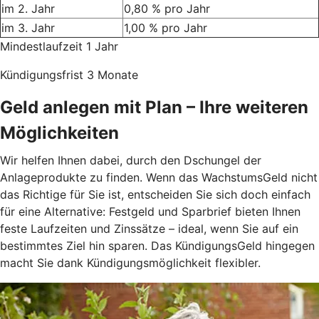
im 2. Jahr
0,80 % pro Jahr
im 3. Jahr
1,00 % pro Jahr
Mindestlaufzeit 1 Jahr
Kündigungsfrist 3 Monate
Geld anlegen mit Plan – Ihre weiteren
Möglichkeiten
Wir helfen Ihnen dabei, durch den Dschungel der
Anlageprodukte zu finden. Wenn das WachstumsGeld nicht
das Richtige für Sie ist, entscheiden Sie sich doch einfach
für eine Alternative: Festgeld und Sparbrief bieten Ihnen
feste Laufzeiten und Zinssätze – ideal, wenn Sie auf ein
bestimmtes Ziel hin sparen. Das KündigungsGeld hingegen
macht Sie dank Kündigungsmöglichkeit flexibler.