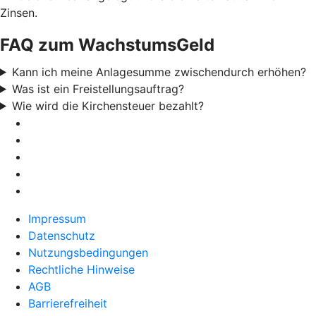
Zinsen.
FAQ zum WachstumsGeld
Kann ich meine Anlagesumme zwischendurch erhöhen?
Was ist ein Freistellungsauftrag?
Wie wird die Kirchensteuer bezahlt?
Impressum
Datenschutz
Nutzungsbedingungen
Rechtliche Hinweise
AGB
Barrierefreiheit