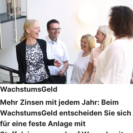
WachstumsGeld
Mehr Zinsen mit jedem Jahr: Beim
WachstumsGeld entscheiden Sie sich
für eine feste Anlage mit