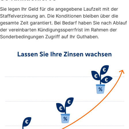
Sie legen Ihr Geld für die angegebene Laufzeit mit der
Staffelverzinsung an. Die Konditionen bleiben über die
gesamte Zeit garantiert. Bei Bedarf haben Sie nach Ablauf
der vereinbarten Kündigungssperrfrist im Rahmen der
Sonderbedingungen Zugriff auf Ihr Guthaben.