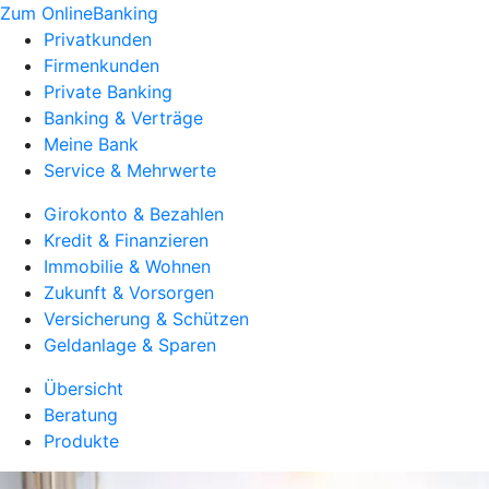
Zum OnlineBanking
Privatkunden
Firmenkunden
Private Banking
Banking & Verträge
Meine Bank
Service & Mehrwerte
Girokonto & Bezahlen
Kredit & Finanzieren
Immobilie & Wohnen
Zukunft & Vorsorgen
Versicherung & Schützen
Geldanlage & Sparen
Übersicht
Beratung
Produkte