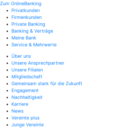
Zum OnlineBanking
Privatkunden
Firmenkunden
Private Banking
Banking & Verträge
Meine Bank
Service & Mehrwerte
Über uns
Unsere Ansprechpartner
Unsere Filialen
Mitgliedschaft
Gemeinsam stark für die Zukunft
Engagement
Nachhaltigkeit
Karriere
News
Vereinte plus
Junge Vereinte