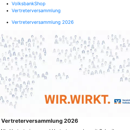
VolksbankShop
Vertreterversammlung
Vertreterversammlung 2026
Vertreterversammlung 2026