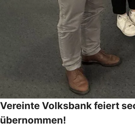
Vereinte Volksbank feiert s
übernommen!