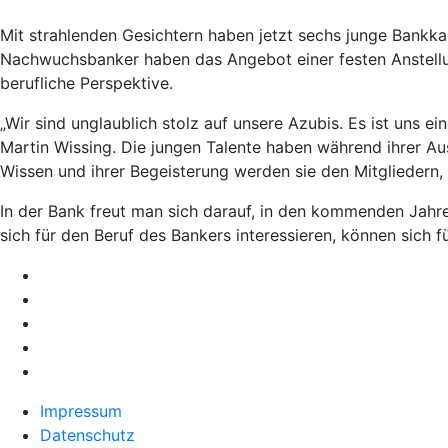
Mit strahlenden Gesichtern haben jetzt sechs junge Bankka
Nachwuchsbanker haben das Angebot einer festen Anstellun
berufliche Perspektive.
„Wir sind unglaublich stolz auf unsere Azubis. Es ist uns e
Martin Wissing. Die jungen Talente haben während ihrer A
Wissen und ihrer Begeisterung werden sie den Mitgliedern, 
In der Bank freut man sich darauf, in den kommenden Jahr
sich für den Beruf des Bankers interessieren, können sich
Impressum
Datenschutz