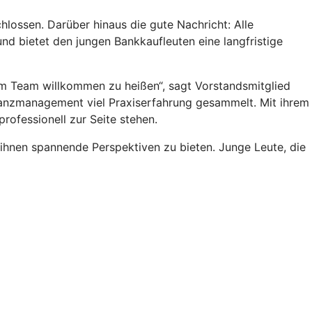
hlossen. Darüber hinaus die gute Nachricht: Alle
 bietet den jungen Bankkaufleuten eine langfristige
erem Team willkommen zu heißen“, sagt Vorstandsmitglied
nanzmanagement viel Praxiserfahrung gesammelt. Mit ihrem
rofessionell zur Seite stehen.
ihnen spannende Perspektiven zu bieten. Junge Leute, die