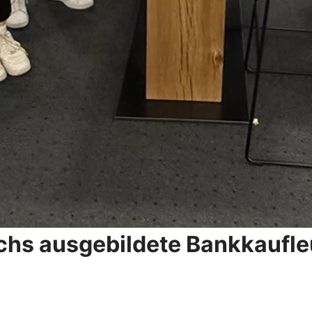
echs ausgebildete Bankkaufle