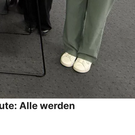
ute: Alle werden