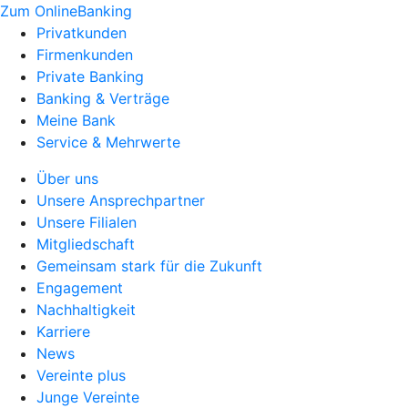
Zum OnlineBanking
Privatkunden
Firmenkunden
Private Banking
Banking & Verträge
Meine Bank
Service & Mehrwerte
Über uns
Unsere Ansprechpartner
Unsere Filialen
Mitgliedschaft
Gemeinsam stark für die Zukunft
Engagement
Nachhaltigkeit
Karriere
News
Vereinte plus
Junge Vereinte