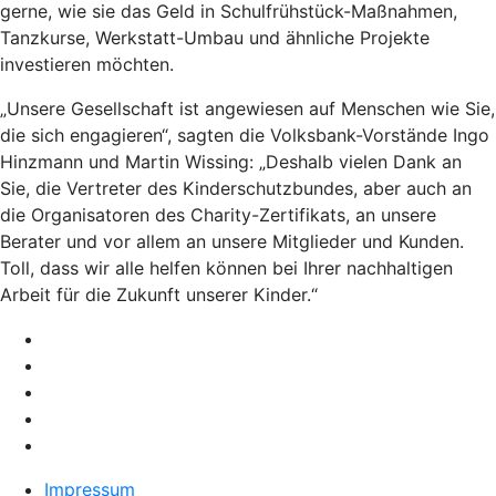
gerne, wie sie das Geld in Schulfrühstück-Maßnahmen,
Tanzkurse, Werkstatt-Umbau und ähnliche Projekte
investieren möchten.
„Unsere Gesellschaft ist angewiesen auf Menschen wie Sie,
die sich engagieren“, sagten die Volksbank-Vorstände Ingo
Hinzmann und Martin Wissing: „Deshalb vielen Dank an
Sie, die Vertreter des Kinderschutzbundes, aber auch an
die Organisatoren des Charity-Zertifikats, an unsere
Berater und vor allem an unsere Mitglieder und Kunden.
Toll, dass wir alle helfen können bei Ihrer nachhaltigen
Arbeit für die Zukunft unserer Kinder.“
Impressum