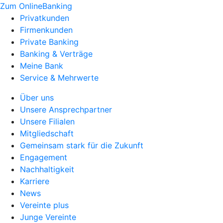
Zum OnlineBanking
Privatkunden
Firmenkunden
Private Banking
Banking & Verträge
Meine Bank
Service & Mehrwerte
Über uns
Unsere Ansprechpartner
Unsere Filialen
Mitgliedschaft
Gemeinsam stark für die Zukunft
Engagement
Nachhaltigkeit
Karriere
News
Vereinte plus
Junge Vereinte