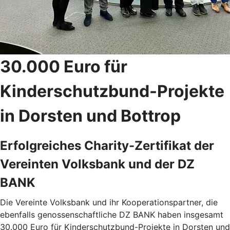
30.000 Euro für
Kinderschutzbund-Projekte
in Dorsten und Bottrop
Erfolgreiches Charity-Zertifikat der
Vereinten Volksbank und der DZ
BANK
Die Vereinte Volksbank und ihr Kooperationspartner, die
ebenfalls genossenschaftliche DZ BANK haben insgesamt
30.000 Euro für Kinderschutzbund-Projekte in Dorsten und