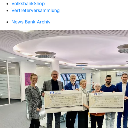
VolksbankShop
Vertreterversammlung
News Bank Archiv