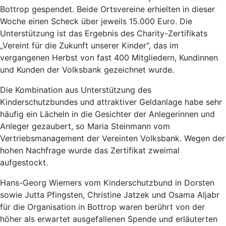
Bottrop gespendet. Beide Ortsvereine erhielten in dieser
Woche einen Scheck über jeweils 15.000 Euro. Die
Unterstützung ist das Ergebnis des Charity-Zertifikats
„Vereint für die Zukunft unserer Kinder“, das im
vergangenen Herbst von fast 400 Mitgliedern, Kundinnen
und Kunden der Volksbank gezeichnet wurde.
Die Kombination aus Unterstützung des
Kinderschutzbundes und attraktiver Geldanlage habe sehr
häufig ein Lächeln in die Gesichter der Anlegerinnen und
Anleger gezaubert, so Maria Steinmann vom
Vertriebsmanagement der Vereinten Volksbank. Wegen der
hohen Nachfrage wurde das Zertifikat zweimal
aufgestockt.
Hans-Georg Wiemers vom Kinderschutzbund in Dorsten
sowie Jutta Pfingsten, Christine Jatzek und Osama Aljabr
für die Organisation in Bottrop waren berührt von der
höher als erwartet ausgefallenen Spende und erläuterten