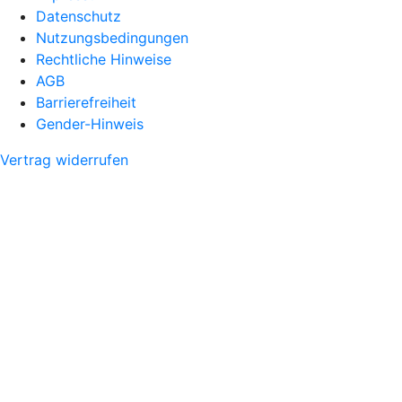
Datenschutz
Nutzungsbedingungen
Rechtliche Hinweise
AGB
Barrierefreiheit
Gender-Hinweis
Vertrag widerrufen