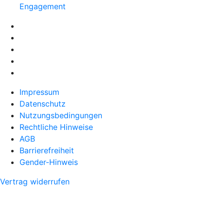
Engagement
Impressum
Datenschutz
Nutzungsbedingungen
Rechtliche Hinweise
AGB
Barrierefreiheit
Gender-Hinweis
Vertrag widerrufen