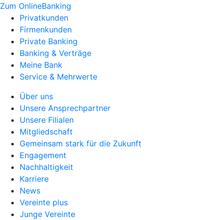
Zum OnlineBanking
Privatkunden
Firmenkunden
Private Banking
Banking & Verträge
Meine Bank
Service & Mehrwerte
Über uns
Unsere Ansprechpartner
Unsere Filialen
Mitgliedschaft
Gemeinsam stark für die Zukunft
Engagement
Nachhaltigkeit
Karriere
News
Vereinte plus
Junge Vereinte