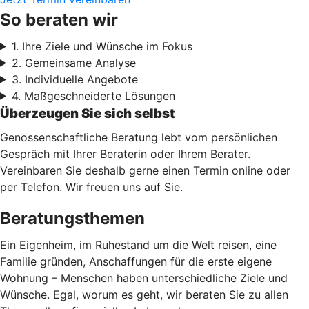
So beraten wir
1. Ihre Ziele und Wünsche im Fokus
2. Gemeinsame Analyse
3. Individuelle Angebote
4. Maßgeschneiderte Lösungen
Überzeugen Sie sich selbst
Genossenschaftliche Beratung lebt vom persönlichen
Gespräch mit Ihrer Beraterin oder Ihrem Berater.
Vereinbaren Sie deshalb gerne einen Termin online oder
per Telefon. Wir freuen uns auf Sie.
Beratungsthemen
Ein Eigenheim, im Ruhestand um die Welt reisen, eine
Familie gründen, Anschaffungen für die erste eigene
Wohnung – Menschen haben unterschiedliche Ziele und
Wünsche. Egal, worum es geht, wir beraten Sie zu allen