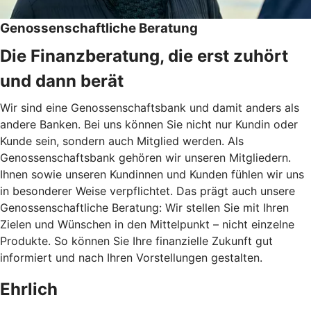
Genossenschaftliche Beratung
Die Finanzberatung, die erst zuhört
und dann berät
Wir sind eine Genossenschaftsbank und damit anders als
andere Banken. Bei uns können Sie nicht nur Kundin oder
Kunde sein, sondern auch Mitglied werden. Als
Genossenschaftsbank gehören wir unseren Mitgliedern.
Ihnen sowie unseren Kundinnen und Kunden fühlen wir uns
in besonderer Weise verpflichtet. Das prägt auch unsere
Genossenschaftliche Beratung: Wir stellen Sie mit Ihren
Zielen und Wünschen in den Mittelpunkt – nicht einzelne
Produkte. So können Sie Ihre finanzielle Zukunft gut
informiert und nach Ihren Vorstellungen gestalten.
Ehrlich