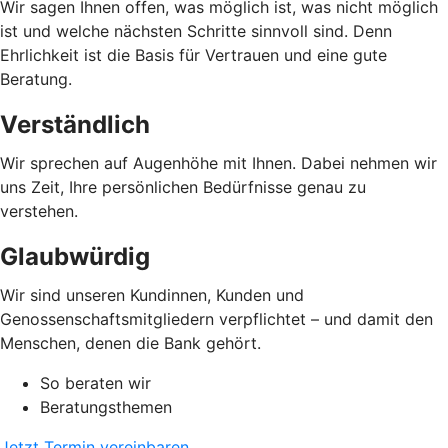
Wir sagen Ihnen offen, was möglich ist, was nicht möglich
ist und welche nächsten Schritte sinnvoll sind. Denn
Ehrlichkeit ist die Basis für Vertrauen und eine gute
Beratung.
Verständlich
Wir sprechen auf Augenhöhe mit Ihnen. Dabei nehmen wir
uns Zeit, Ihre persönlichen Bedürfnisse genau zu
verstehen.
Glaubwürdig
Wir sind unseren Kundinnen, Kunden und
Genossenschaftsmitgliedern verpflichtet – und damit den
Menschen, denen die Bank gehört.
So beraten wir
Beratungsthemen
Jetzt Termin vereinbaren