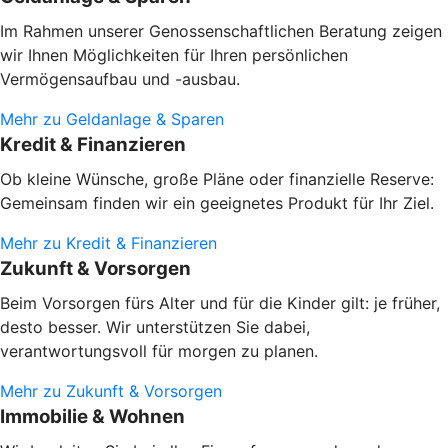
Im Rahmen unserer Genossenschaftlichen Beratung zeigen
wir Ihnen Möglichkeiten für Ihren persönlichen
Vermögensaufbau und -ausbau.
Mehr zu Geldanlage & Sparen
Kredit & Finanzieren
Ob kleine Wünsche, große Pläne oder finanzielle Reserve:
Gemeinsam finden wir ein geeignetes Produkt für Ihr Ziel.
Mehr zu Kredit & Finanzieren
Zukunft & Vorsorgen
Beim Vorsorgen fürs Alter und für die Kinder gilt: je früher,
desto besser. Wir unterstützen Sie dabei,
verantwortungsvoll für morgen zu planen.
Mehr zu Zukunft & Vorsorgen
Immobilie & Wohnen