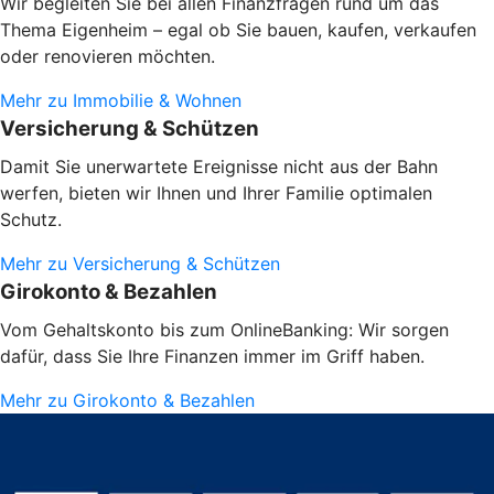
Wir begleiten Sie bei allen Finanzfragen rund um das
Thema Eigenheim – egal ob Sie bauen, kaufen, verkaufen
oder renovieren möchten.
Mehr zu Immobilie & Wohnen
Versicherung & Schützen
Damit Sie unerwartete Ereignisse nicht aus der Bahn
werfen, bieten wir Ihnen und Ihrer Familie optimalen
Schutz.
Mehr zu Versicherung & Schützen
Girokonto & Bezahlen
Vom Gehaltskonto bis zum OnlineBanking: Wir sorgen
dafür, dass Sie Ihre Finanzen immer im Griff haben.
Mehr zu Girokonto & Bezahlen