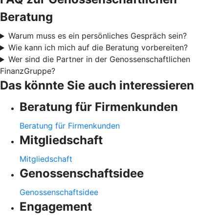
Beratung
Warum muss es ein persönliches Gespräch sein?
Wie kann ich mich auf die Beratung vorbereiten?
Wer sind die Partner in der Genossenschaftlichen
FinanzGruppe?
Das könnte Sie auch interessieren
Beratung für Firmenkunden
Beratung für Firmenkunden
Mitgliedschaft
Mitgliedschaft
Genossenschaftsidee
Genossenschaftsidee
Engagement