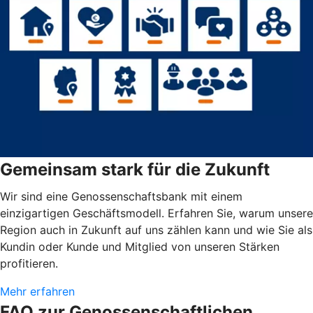
Gemeinsam stark für die Zukunft
Wir sind eine Genossenschaftsbank mit einem
einzigartigen Geschäftsmodell. Erfahren Sie, warum unsere
Region auch in Zukunft auf uns zählen kann und wie Sie als
Kundin oder Kunde und Mitglied von unseren Stärken
profitieren.
Mehr erfahren
FAQ zur Genossenschaftlichen