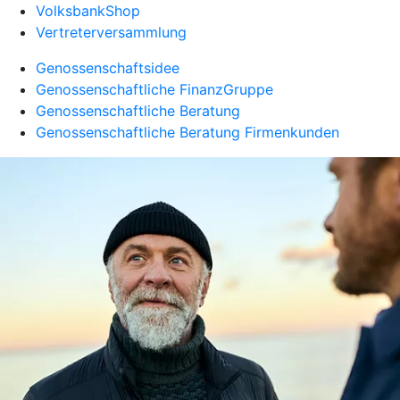
VolksbankShop
Vertreterversammlung
Genossenschaftsidee
Genossenschaftliche FinanzGruppe
Genossenschaftliche Beratung
Genossenschaftliche Beratung Firmenkunden