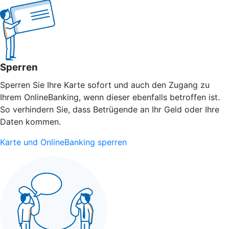
Sperren
Sperren Sie Ihre Karte sofort und auch den Zugang zu
Ihrem OnlineBanking, wenn dieser ebenfalls betroffen ist.
So verhindern Sie, dass Betrügende an Ihr Geld oder Ihre
Daten kommen.
Karte und OnlineBanking sperren