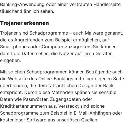
Banking-Anwendung oder einer vertrauten Händlerseite
täuschend ähnlich sehen.
Trojaner erkennen
Trojaner sind Schadprogramme – auch Malware genannt,
die es Angreifenden zum Beispiel ermöglichen, auf
Smartphones oder Computer zuzugreifen. Sie können
damit die Daten sehen, die Nutzer auf Ihren Geräten
eingeben.
Mit solchen Schadprogrammen können Betrügende auch
die Webseite des Online-Bankings mit einer eigenen Seite
überblenden, die dem tatsächlichen Design der Bank
entspricht. Durch diese Methoden spähen sie sensible
Daten wie Passwörter, Zugangsdaten oder
Kreditkartennummern aus. Versteckt sind solche
Schadprogramme zum Beispiel in E-Mail-Anhängen oder
kostenloser Software aus unseriösen Quellen.