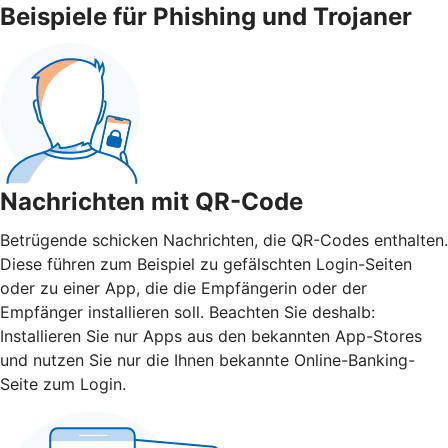
Beispiele für Phishing und Trojaner
Nachrichten mit QR-Code
Betrügende schicken Nachrichten, die QR-Codes enthalten.
Diese führen zum Beispiel zu gefälschten Login-Seiten
oder zu einer App, die die Empfängerin oder der
Empfänger installieren soll. Beachten Sie deshalb:
Installieren Sie nur Apps aus den bekannten App-Stores
und nutzen Sie nur die Ihnen bekannte Online-Banking-
Seite zum Login.