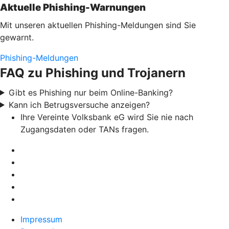
Aktuelle Phishing-Warnungen
Mit unseren aktuellen Phishing-Meldungen sind Sie
gewarnt.
Phishing-Meldungen
FAQ zu Phishing und Trojanern
Gibt es Phishing nur beim Online-Banking?
Kann ich Betrugsversuche anzeigen?
Ihre Vereinte Volksbank eG wird Sie nie nach
Zugangsdaten oder TANs fragen.
Impressum