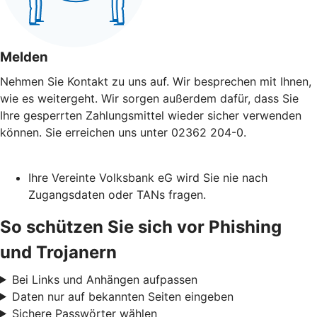
Melden
Nehmen Sie Kontakt zu uns auf. Wir besprechen mit Ihnen,
wie es weitergeht. Wir sorgen außerdem dafür, dass Sie
Ihre gesperrten Zahlungsmittel wieder sicher verwenden
können. Sie erreichen uns unter 02362 204-0.
Ihre Vereinte Volksbank eG wird Sie nie nach
Zugangsdaten oder TANs fragen.
So schützen Sie sich vor Phishing
und Trojanern
Bei Links und Anhängen aufpassen
Daten nur auf bekannten Seiten eingeben
Sichere Passwörter wählen