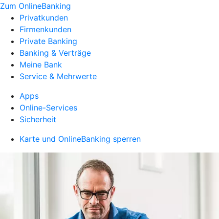
Zum OnlineBanking
Privatkunden
Firmenkunden
Private Banking
Banking & Verträge
Meine Bank
Service & Mehrwerte
Apps
Online-Services
Sicherheit
Karte und OnlineBanking sperren