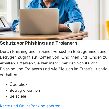
Schutz vor Phishing und Trojanern
Durch Phishing und Trojaner versuchen Betrügerinnen und
Betrüger, Zugriff auf Konten von Kundinnen und Kunden zu
erhalten. Erfahren Sie hier mehr über den Schutz vor
Phishing und Trojanern und wie Sie sich im Ernstfall richtig
verhalten.
Überblick
Betrug erkennen
Beispiele
Karte und OnlineBanking sperren