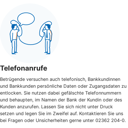
Telefonanrufe
Betrügende versuchen auch telefonisch, Bankkundinnen
und Bankkunden persönliche Daten oder Zugangsdaten zu
entlocken. Sie nutzen dabei gefälschte Telefonnummern
und behaupten, im Namen der Bank der Kundin oder des
Kunden anzurufen. Lassen Sie sich nicht unter Druck
setzen und legen Sie im Zweifel auf. Kontaktieren Sie uns
bei Fragen oder Unsicherheiten gerne unter 02362 204-0.