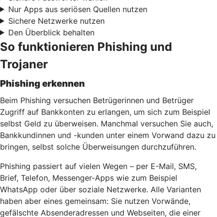
Nur Apps aus seriösen Quellen nutzen
Sichere Netzwerke nutzen
Den Überblick behalten
So funktionieren Phishing und
Trojaner
Phishing erkennen
Beim Phishing versuchen Betrügerinnen und Betrüger
Zugriff auf Bankkonten zu erlangen, um sich zum Beispiel
selbst Geld zu überweisen. Manchmal versuchen Sie auch,
Bankkundinnen und -kunden unter einem Vorwand dazu zu
bringen, selbst solche Überweisungen durchzuführen.
Phishing passiert auf vielen Wegen – per E-Mail, SMS,
Brief, Telefon, Messenger-Apps wie zum Beispiel
WhatsApp oder über soziale Netzwerke. Alle Varianten
haben aber eines gemeinsam: Sie nutzen Vorwände,
gefälschte Absenderadressen und Webseiten, die einer