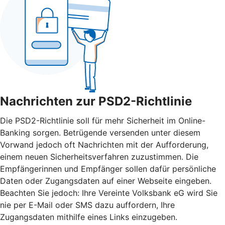
Nachrichten zur PSD2-Richtlinie
Die PSD2-Richtlinie soll für mehr Sicherheit im Online-
Banking sorgen. Betrügende versenden unter diesem
Vorwand jedoch oft Nachrichten mit der Aufforderung,
einem neuen Sicherheitsverfahren zuzustimmen. Die
Empfängerinnen und Empfänger sollen dafür persönliche
Daten oder Zugangsdaten auf einer Webseite eingeben.
Beachten Sie jedoch: Ihre Vereinte Volksbank eG wird Sie
nie per E-Mail oder SMS dazu auffordern, Ihre
Zugangsdaten mithilfe eines Links einzugeben.