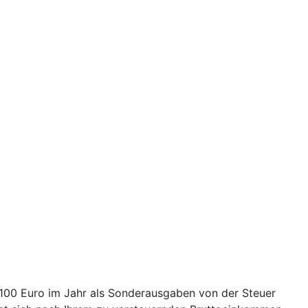
2.100 Euro im Jahr als Sonderausgaben von der Steuer