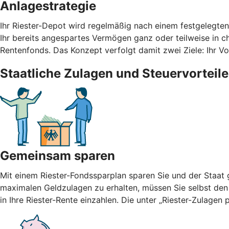
Anlagestrategie
Ihr Riester-Depot wird regelmäßig nach einem festgelegte
Ihr bereits angespartes Vermögen ganz oder teilweise in cha
Rentenfonds. Das Konzept verfolgt damit zwei Ziele: Ihr 
Staatliche Zulagen und Steuervorteile
Gemeinsam sparen
Mit einem Riester-Fondssparplan sparen Sie und der Staat g
maximalen Geldzulagen zu erhalten, müssen Sie selbst den
in Ihre Riester-Rente einzahlen. Die unter „Riester-Zulage