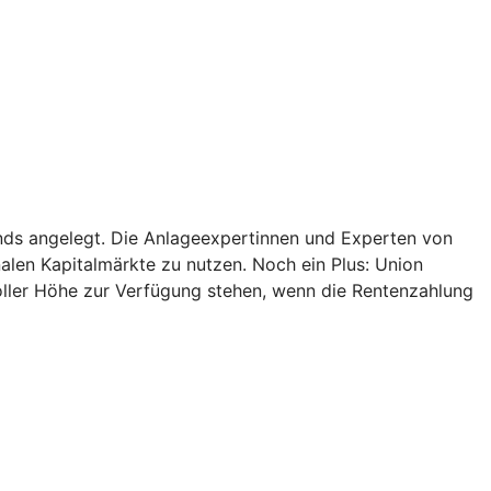
onds angelegt. Die Anlageexpertinnen und Experten von
alen Kapitalmärkte zu nutzen. Noch ein Plus: Union
oller Höhe zur Verfügung stehen, wenn die Rentenzahlung