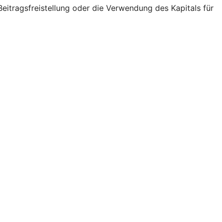
eitragsfreistellung oder die Verwendung des Kapitals für