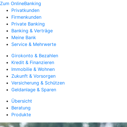
Zum OnlineBanking
Privatkunden
Firmenkunden
Private Banking
Banking & Verträge
Meine Bank
Service & Mehrwerte
Girokonto & Bezahlen
Kredit & Finanzieren
Immobilie & Wohnen
Zukunft & Vorsorgen
Versicherung & Schützen
Geldanlage & Sparen
Übersicht
Beratung
Produkte