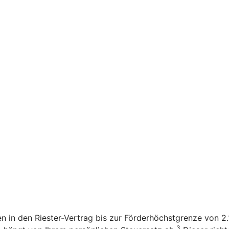
en in den Riester-Vertrag bis zur Förderhöchstgrenze von 
3