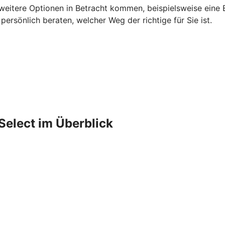
 weitere Optionen in Betracht kommen, beispielsweise eine B
rsönlich beraten, welcher Weg der richtige für Sie ist.
Select im Überblick