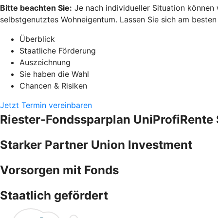
Bitte beachten Sie:
Je nach individueller Situation können
selbstgenutztes Wohneigentum. Lassen Sie sich am besten pe
Überblick
Staatliche Förderung
Auszeichnung
Sie haben die Wahl
Chancen & Risiken
Jetzt Termin vereinbaren
Riester-Fondssparplan UniProfiRente 
Starker Partner Union Investment
Vorsorgen mit Fonds
Staatlich gefördert