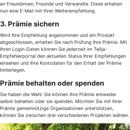
an Freundinnen, Freunde und Verwandte. Diese erhalten
nun eine E-Mail mit Ihrer Weiterempfehlung.
3. Prämie sichern
Wird Ihre Empfehlung angenommen und ein Produkt
abgeschlossen, erhalten Sie nach Prüfung Ihre Prämie. Mit
Ihren Login-Daten können Sie jederzeit im Tellja-
Empfehlerportal den aktuellen Status Ihrer Empfehlungen
einsehen und Ihre Kontodaten für den Erhalt der Prämie
hinterlegen.
Prämie behalten oder spenden
Sie haben die Wahl: Sie können Ihre Prämie entweder
selbst behalten oder sie spenden. Möchten Sie mit Ihrer
Prämie gemeinnützige Organisationen unterstützen,
können Sie zwischen drei verschiedenen Projekten wählen.