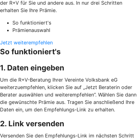
der R+V für Sie und andere aus. In nur drei Schritten
erhalten Sie Ihre Prämie.
So funktioniert's
Prämienauswahl
Jetzt weiterempfehlen
So funktioniert's
1. Daten eingeben
Um die R+V-Beratung Ihrer Vereinte Volksbank eG
weiterzuempfehlen, klicken Sie auf „Jetzt Beraterin oder
Berater auswählen und weiterempfehlen”. Wählen Sie dann
die gewünschte Prämie aus. Tragen Sie anschließend Ihre
Daten ein, um den Empfehlungs-Link zu erhalten.
2. Link versenden
Versenden Sie den Empfehlungs-Link im nächsten Schritt