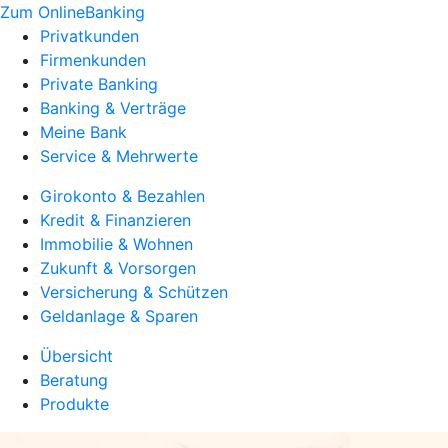
Zum OnlineBanking
Privatkunden
Firmenkunden
Private Banking
Banking & Verträge
Meine Bank
Service & Mehrwerte
Girokonto & Bezahlen
Kredit & Finanzieren
Immobilie & Wohnen
Zukunft & Vorsorgen
Versicherung & Schützen
Geldanlage & Sparen
Übersicht
Beratung
Produkte