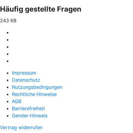
Häufig gestellte Fragen
243 KB
Impressum
Datenschutz
Nutzungsbedingungen
Rechtliche Hinweise
AGB
Barrierefreiheit
Gender-Hinweis
Vertrag widerrufen