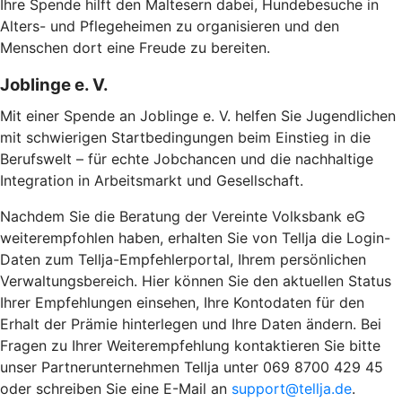
Ihre Spende hilft den Maltesern dabei, Hundebesuche in
Alters- und Pflegeheimen zu organisieren und den
Menschen dort eine Freude zu bereiten.
Joblinge e. V.
Mit einer Spende an Joblinge e. V. helfen Sie Jugendlichen
mit schwierigen Startbedingungen beim Einstieg in die
Berufswelt – für echte Jobchancen und die nachhaltige
Integration in Arbeitsmarkt und Gesellschaft.
Nachdem Sie die Beratung der Vereinte Volksbank eG
weiterempfohlen haben, erhalten Sie von Tellja die Login-
Daten zum Tellja-Empfehlerportal, Ihrem persönlichen
Verwaltungsbereich. Hier können Sie den aktuellen Status
Ihrer Empfehlungen einsehen, Ihre Kontodaten für den
Erhalt der Prämie hinterlegen und Ihre Daten ändern. Bei
Fragen zu Ihrer Weiterempfehlung kontaktieren Sie bitte
unser Partnerunternehmen Tellja unter 069 8700 429 45
oder schreiben Sie eine E-Mail an
support@tellja.de
.