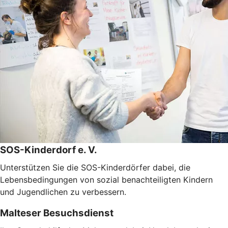
SOS-Kinderdorf e. V.
Unterstützen Sie die SOS-Kinderdörfer dabei, die
Lebensbedingungen von sozial benachteiligten Kindern
und Jugendlichen zu verbessern.
Malteser Besuchsdienst