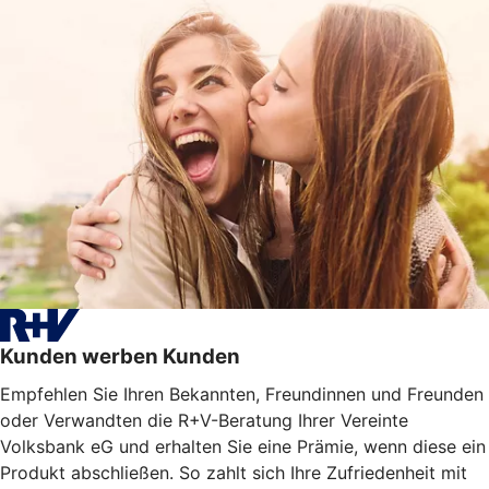
Kunden werben Kunden
Empfehlen Sie Ihren Bekannten, Freundinnen und Freunden
oder Verwandten die R+V-Beratung Ihrer Vereinte
Volksbank eG und erhalten Sie eine Prämie, wenn diese ein
Produkt abschließen. So zahlt sich Ihre Zufriedenheit mit