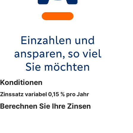
Konditionen
Zinssatz variabel 0,15 % pro Jahr
Berechnen Sie Ihre Zinsen