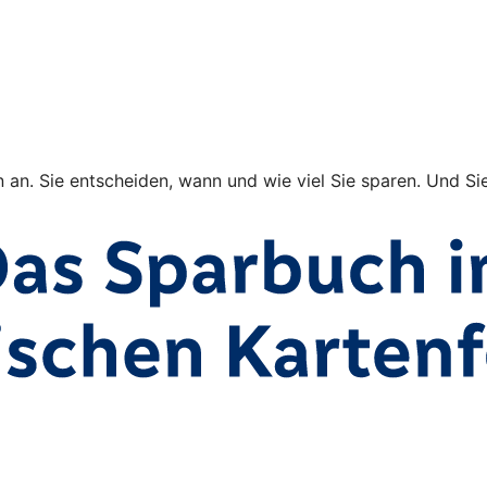
 an. Sie entscheiden, wann und wie viel Sie sparen. Und S