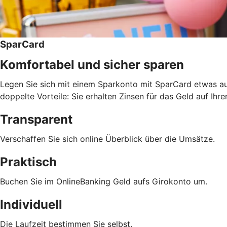
SparCard
Komfortabel und sicher sparen
Legen Sie sich mit einem Sparkonto mit SparCard etwas auf 
doppelte Vorteile: Sie erhalten Zinsen für das Geld auf 
Transparent
Verschaffen Sie sich online Überblick über die Umsätze.
Praktisch
Buchen Sie im OnlineBanking Geld aufs Girokonto um.
Individuell
Die Laufzeit bestimmen Sie selbst.