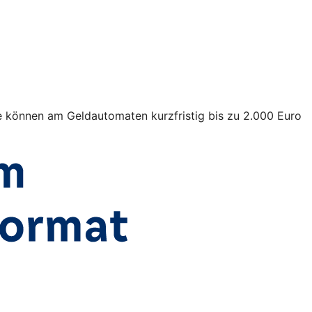
ie können am Geldautomaten kurzfristig bis zu 2.000 Euro