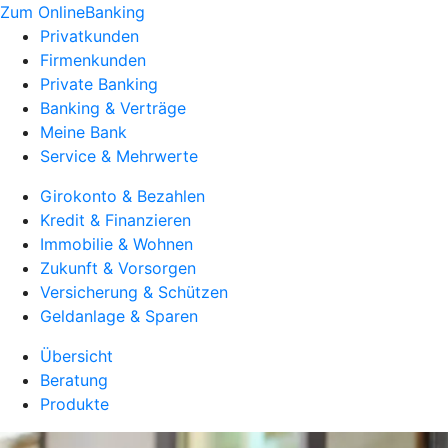
Zum OnlineBanking
Privatkunden
Firmenkunden
Private Banking
Banking & Verträge
Meine Bank
Service & Mehrwerte
Girokonto & Bezahlen
Kredit & Finanzieren
Immobilie & Wohnen
Zukunft & Vorsorgen
Versicherung & Schützen
Geldanlage & Sparen
Übersicht
Beratung
Produkte