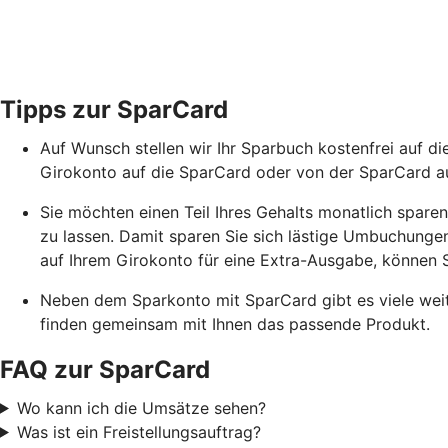
Tipps zur SparCard
Auf Wunsch stellen wir Ihr Sparbuch kostenfrei auf 
Girokonto auf die SparCard oder von der SparCard a
Sie möchten einen Teil Ihres Gehalts monatlich spare
zu lassen. Damit sparen Sie sich lästige Umbuchungen.
auf Ihrem Girokonto für eine Extra-Ausgabe, können S
Neben dem Sparkonto mit SparCard gibt es viele weite
finden gemeinsam mit Ihnen das passende Produkt.
FAQ zur SparCard
Wo kann ich die Umsätze sehen?
Was ist ein Freistellungsauftrag?