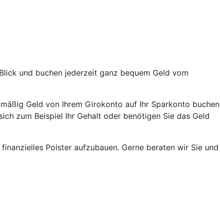
m Blick und buchen jederzeit ganz bequem Geld vom
gelmäßig Geld von Ihrem Girokonto auf Ihr Sparkonto buchen
sich zum Beispiel Ihr Gehalt oder benötigen Sie das Geld
finanzielles Polster aufzubauen. Gerne beraten wir Sie und