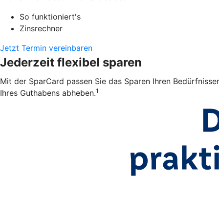
So funktioniert's
Zinsrechner
Jetzt Termin vereinbaren
Jederzeit flexibel sparen
Mit der SparCard passen Sie das Sparen Ihren Bedürfnissen
1
Ihres Guthabens abheben.