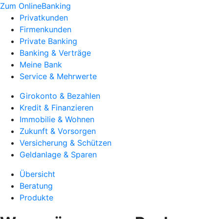
Zum OnlineBanking
Privatkunden
Firmenkunden
Private Banking
Banking & Verträge
Meine Bank
Service & Mehrwerte
Girokonto & Bezahlen
Kredit & Finanzieren
Immobilie & Wohnen
Zukunft & Vorsorgen
Versicherung & Schützen
Geldanlage & Sparen
Übersicht
Beratung
Produkte