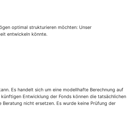
ermögen optimal strukturieren möchten: Unser
eit entwickeln könnte.
kann. Es handelt sich um eine modellhafte Berechnung auf
künftigen Entwicklung der Fonds können die tatsächlichen
e Beratung nicht ersetzen. Es wurde keine Prüfung der