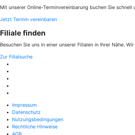
Mit unserer Online-Terminvereinbarung buchen Sie schnell 
Jetzt Termin vereinbaren
Filiale finden
Besuchen Sie uns in einer unserer Filialen in Ihrer Nähe. Wi
Zur Filialsuche
Impressum
Datenschutz
Nutzungsbedingungen
Rechtliche Hinweise
AGB