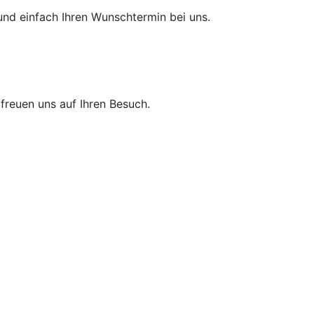
und einfach Ihren Wunschtermin bei uns.
r freuen uns auf Ihren Besuch.