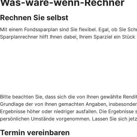
Was-wäre-wenn-Rechner
Rechnen Sie selbst
Mit einem Fondssparplan sind Sie flexibel. Egal, ob Sie Sch
Sparplanrechner hilft Ihnen dabei, Ihrem Sparziel ein Stüc
Bitte beachten Sie, dass sich die von Ihnen gewählte Rend
Grundlage der von Ihnen gemachten Angaben, insbesondere 
Ergebnisse höher oder niedriger ausfallen. Die Ergebnisse 
persönlichen Umstände vorgenommen. Lassen Sie sich jetzt
Termin vereinbaren