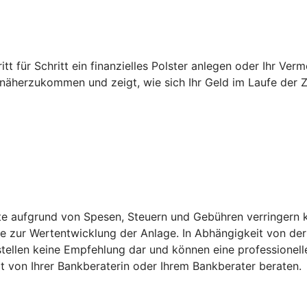
ritt für Schritt ein finanzielles Polster anlegen oder Ihr V
k näherzukommen und zeigt, wie sich Ihr Geld im Laufe der Z
ite aufgrund von Spesen, Steuern und Gebühren verringern 
zur Wertentwicklung der Anlage. In Abhängigkeit von der 
stellen keine Empfehlung dar und können eine professionell
 von Ihrer Bankberaterin oder Ihrem Bankberater beraten.