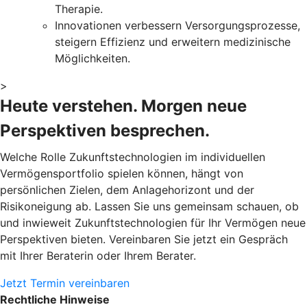
Therapie.
Innovationen verbessern Versorgungsprozesse,
steigern Effizienz und erweitern medizinische
Möglichkeiten.
>
Heute verstehen. Morgen neue
Perspektiven besprechen.
Welche Rolle Zukunftstechnologien im individuellen
Vermögensportfolio spielen können, hängt von
persönlichen Zielen, dem Anlagehorizont und der
Risikoneigung ab. Lassen Sie uns gemeinsam schauen, ob
und inwieweit Zukunftstechnologien für Ihr Vermögen neue
Perspektiven bieten. Vereinbaren Sie jetzt ein Gespräch
mit Ihrer Beraterin oder Ihrem Berater.
Jetzt Termin vereinbaren
Rechtliche Hinweise