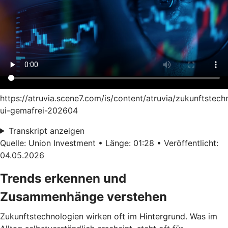
https://atruvia.scene7.com/is/content/atruvia/zukunftstech
ui-gemafrei-202604
Transkript anzeigen
Quelle: Union Investment • Länge: 01:28 • Veröffentlicht:
04.05.2026
Trends erkennen und
Zusammenhänge verstehen
Zukunftstechnologien wirken oft im Hintergrund. Was im