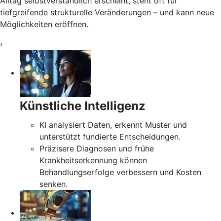
Alltag selbstverständlich erscheint, steht oft für
tiefgreifende strukturelle Veränderungen – und kann neue
Möglichkeiten eröffnen.
‹
Künstliche Intelligenz
KI analysiert Daten, erkennt Muster und
unterstützt fundierte Entscheidungen.
Präzisere Diagnosen und frühe
Krankheitserkennung können
Behandlungserfolge verbessern und Kosten
senken.