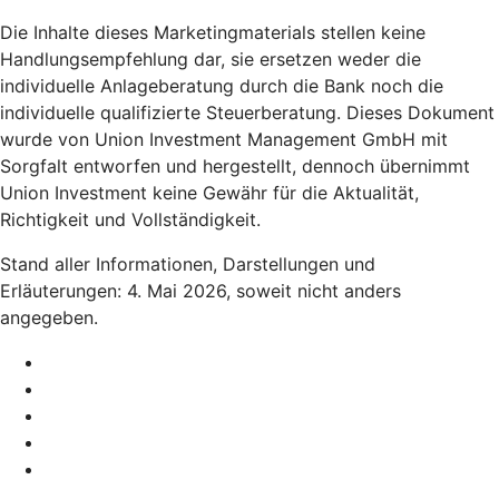
Die Inhalte dieses Marketingmaterials stellen keine
Handlungsempfehlung dar, sie ersetzen weder die
individuelle Anlageberatung durch die Bank noch die
individuelle qualifizierte Steuerberatung. Dieses Dokument
wurde von Union Investment Management GmbH mit
Sorgfalt entworfen und hergestellt, dennoch übernimmt
Union Investment keine Gewähr für die Aktualität,
Richtigkeit und Vollständigkeit.
Stand aller Informationen, Darstellungen und
Erläuterungen: 4. Mai 2026, soweit nicht anders
angegeben.