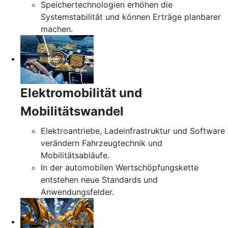
Speichertechnologien erhöhen die
Systemstabilität und können Erträge planbarer
machen.
Elektromobilität und
Mobilitätswandel
Elektroantriebe, Ladeinfrastruktur und Software
verändern Fahrzeugtechnik und
Mobilitätsabläufe.
In der automobilen Wertschöpfungskette
entstehen neue Standards und
Anwendungsfelder.