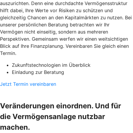
auszurichten. Denn eine durchdachte Vermögensstruktur
hilft dabei, Ihre Werte vor Risiken zu schützen und
gleichzeitig Chancen an den Kapitalmärkten zu nutzen. Bei
unserer persönlichen Beratung betrachten wir Ihr
Vermögen nicht einseitig, sondern aus mehreren
Perspektiven. Gemeinsam werfen wir einen weitsichtigen
Blick auf Ihre Finanzplanung. Vereinbaren Sie gleich einen
Termin.
Zukunftstechnologien im Überblick
Einladung zur Beratung
Jetzt Termin vereinbaren
Veränderungen einordnen. Und für
die Vermögensanlage nutzbar
machen.