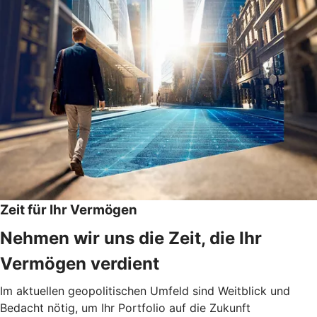
Zeit für Ihr Vermögen
Nehmen wir uns die Zeit, die Ihr
Vermögen verdient
Im aktuellen geopolitischen Umfeld sind Weitblick und
Bedacht nötig, um Ihr Portfolio auf die Zukunft