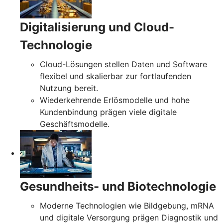
Digitalisierung und Cloud-
Technologie
Cloud-Lösungen stellen Daten und Software
flexibel und skalierbar zur fortlaufenden
Nutzung bereit.
Wiederkehrende Erlösmodelle und hohe
Kundenbindung prägen viele digitale
Geschäftsmodelle.
Gesundheits- und Biotechnologie
Moderne Technologien wie Bildgebung, mRNA
und digitale Versorgung prägen Diagnostik und