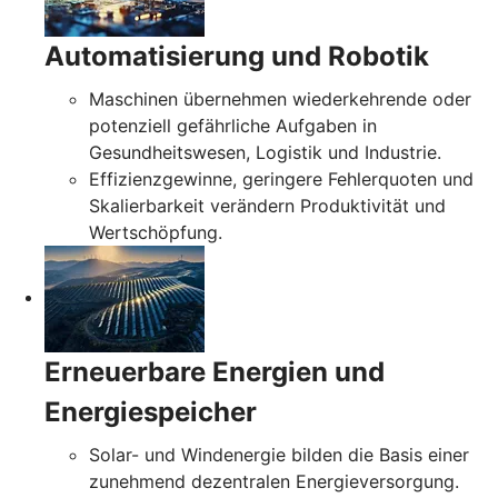
Automatisierung und Robotik
Maschinen übernehmen wiederkehrende oder
potenziell gefährliche Aufgaben in
Gesundheitswesen, Logistik und Industrie.
Effizienzgewinne, geringere Fehlerquoten und
Skalierbarkeit verändern Produktivität und
Wertschöpfung.
Erneuerbare Energien und
Energiespeicher
Solar- und Windenergie bilden die Basis einer
zunehmend dezentralen Energieversorgung.