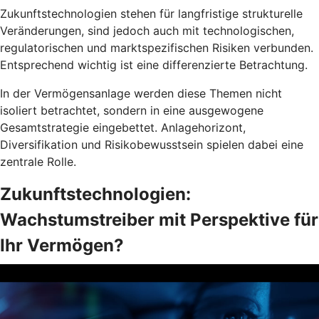
Zukunftstechnologien stehen für langfristige strukturelle
Veränderungen, sind jedoch auch mit technologischen,
regulatorischen und marktspezifischen Risiken verbunden.
Entsprechend wichtig ist eine differenzierte Betrachtung.
In der Vermögensanlage werden diese Themen nicht
isoliert betrachtet, sondern in eine ausgewogene
Gesamtstrategie eingebettet. Anlagehorizont,
Diversifikation und Risikobewusstsein spielen dabei eine
zentrale Rolle.
Zukunftstechnologien:
Wachstumstreiber mit Perspektive für
Ihr Vermögen?