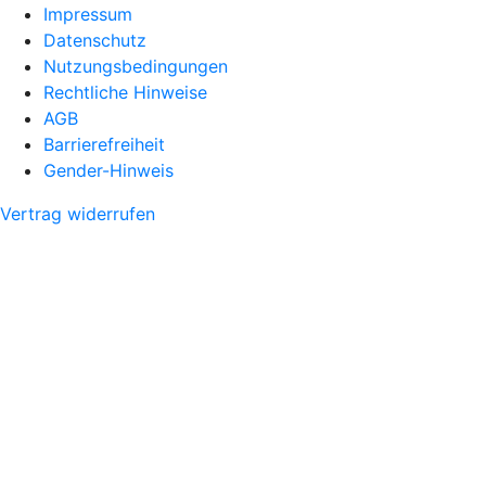
Impressum
Datenschutz
Nutzungsbedingungen
Rechtliche Hinweise
AGB
Barrierefreiheit
Gender-Hinweis
Vertrag widerrufen