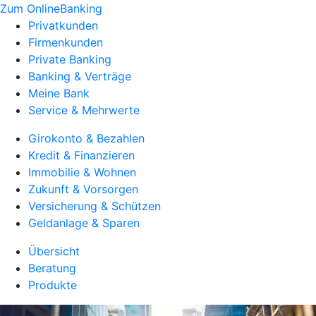
Zum OnlineBanking
Privatkunden
Firmenkunden
Private Banking
Banking & Verträge
Meine Bank
Service & Mehrwerte
Girokonto & Bezahlen
Kredit & Finanzieren
Immobilie & Wohnen
Zukunft & Vorsorgen
Versicherung & Schützen
Geldanlage & Sparen
Übersicht
Beratung
Produkte