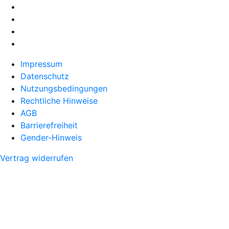
Impressum
Datenschutz
Nutzungsbedingungen
Rechtliche Hinweise
AGB
Barrierefreiheit
Gender-Hinweis
Vertrag widerrufen