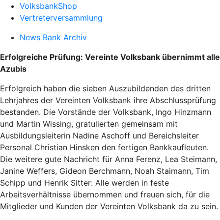
VolksbankShop
Vertreterversammlung
News Bank Archiv
Erfolgreiche Prüfung: Vereinte Volksbank übernimmt alle
Azubis
Erfolgreich haben die sieben Auszubildenden des dritten
Lehrjahres der Vereinten Volksbank ihre Abschlussprüfung
bestanden. Die Vorstände der Volksbank, Ingo Hinzmann
und Martin Wissing, gratulierten gemeinsam mit
Ausbildungsleiterin Nadine Aschoff und Bereichsleiter
Personal Christian Hinsken den fertigen Bankkaufleuten.
Die weitere gute Nachricht für Anna Ferenz, Lea Steimann,
Janine Weffers, Gideon Berchmann, Noah Staimann, Tim
Schipp und Henrik Sitter: Alle werden in feste
Arbeitsverhältnisse übernommen und freuen sich, für die
Mitglieder und Kunden der Vereinten Volksbank da zu sein.