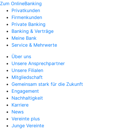
Zum OnlineBanking
Privatkunden
Firmenkunden
Private Banking
Banking & Verträge
Meine Bank
Service & Mehrwerte
Über uns
Unsere Ansprechpartner
Unsere Filialen
Mitgliedschaft
Gemeinsam stark für die Zukunft
Engagement
Nachhaltigkeit
Karriere
News
Vereinte plus
Junge Vereinte