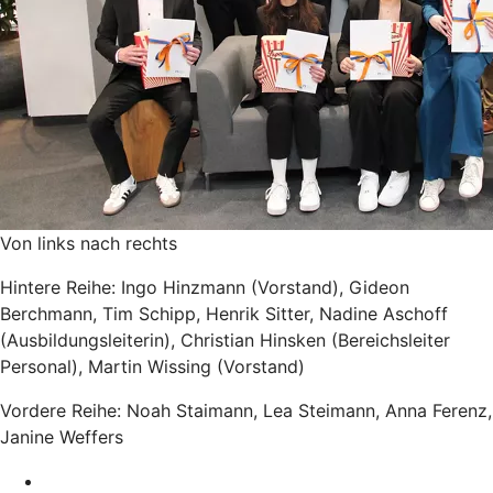
Von links nach rechts
Hintere Reihe: Ingo Hinzmann (Vorstand), Gideon
Berchmann, Tim Schipp, Henrik Sitter, Nadine Aschoff
(Ausbildungsleiterin), Christian Hinsken (Bereichsleiter
Personal), Martin Wissing (Vorstand)
Vordere Reihe: Noah Staimann, Lea Steimann, Anna Ferenz,
Janine Weffers