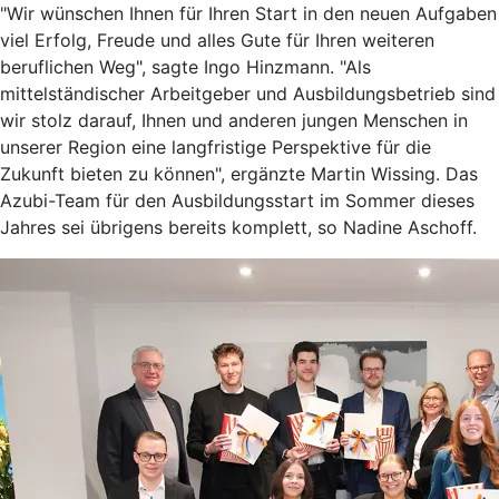
"Wir wünschen Ihnen für Ihren Start in den neuen Aufgaben
viel Erfolg, Freude und alles Gute für Ihren weiteren
beruflichen Weg", sagte Ingo Hinzmann. "Als
mittelständischer Arbeitgeber und Ausbildungsbetrieb sind
wir stolz darauf, Ihnen und anderen jungen Menschen in
unserer Region eine langfristige Perspektive für die
Zukunft bieten zu können", ergänzte Martin Wissing. Das
Azubi-Team für den Ausbildungsstart im Sommer dieses
Jahres sei übrigens bereits komplett, so Nadine Aschoff.