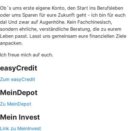
Ob´s ums erste eigene Konto, den Start ins Berufsleben
oder ums Sparen für eure Zukunft geht - ich bin für euch
da! Und zwar auf Augenhöhe. Kein Fachchinesisch,
sondern ehrliche, verständliche Beratung, die zu eurem
Leben passt. Lasst uns gemeinsam eure finanziellen Ziele
anpacken.
Ich freue mich auf euch.
easyCredit
Zum easyCredit
MeinDepot
Zu MeinDepot
Mein Invest
Link zu MeinInvest