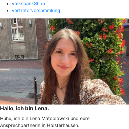
VolksbankShop
Vertreterversammlung
Hallo, ich bin Lena.
Huhu, ich bin Lena Mateblowski und eure
Ansprechpartnerin in Holsterhausen.