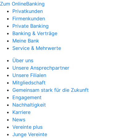
Zum OnlineBanking
Privatkunden
Firmenkunden
Private Banking
Banking & Verträge
Meine Bank
Service & Mehrwerte
Über uns
Unsere Ansprechpartner
Unsere Filialen
Mitgliedschaft
Gemeinsam stark für die Zukunft
Engagement
Nachhaltigkeit
Karriere
News
Vereinte plus
Junge Vereinte