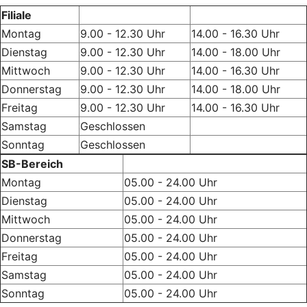
Filiale
Montag
9.00 - 12.30 Uhr
14.00 - 16.30 Uhr
Dienstag
9.00 - 12.30 Uhr
14.00 - 18.00 Uhr
Mittwoch
9.00 - 12.30 Uhr
14.00 - 16.30 Uhr
Donnerstag
9.00 - 12.30 Uhr
14.00 - 18.00 Uhr
Freitag
9.00 - 12.30 Uhr
14.00 - 16.30 Uhr
Samstag
Geschlossen
Sonntag
Geschlossen
SB-Bereich
Montag
05.00 - 24.00 Uhr
Dienstag
05.00 - 24.00 Uhr
Mittwoch
05.00 - 24.00 Uhr
Donnerstag
05.00 - 24.00 Uhr
Freitag
05.00 - 24.00 Uhr
Samstag
05.00 - 24.00 Uhr
Sonntag
05.00 - 24.00 Uhr