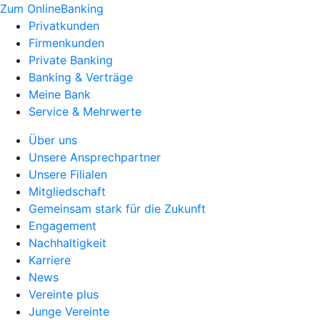
Zum OnlineBanking
Privatkunden
Firmenkunden
Private Banking
Banking & Verträge
Meine Bank
Service & Mehrwerte
Über uns
Unsere Ansprechpartner
Unsere Filialen
Mitgliedschaft
Gemeinsam stark für die Zukunft
Engagement
Nachhaltigkeit
Karriere
News
Vereinte plus
Junge Vereinte