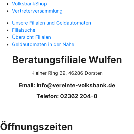
VolksbankShop
Vertreterversammlung
Unsere Filialen und Geldautomaten
Filialsuche
Übersicht Filialen
Geldautomaten in der Nähe
Beratungsfiliale Wulfen
Kleiner Ring 29, 46286 Dorsten
Email: info@vereinte-volksbank.de
Telefon: 02362 204-0
Öffnungszeiten