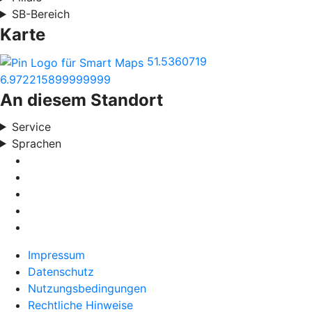
SB-Bereich
Karte
51.5360719
6.972215899999999
An diesem Standort
Service
Sprachen
Impressum
Datenschutz
Nutzungsbedingungen
Rechtliche Hinweise