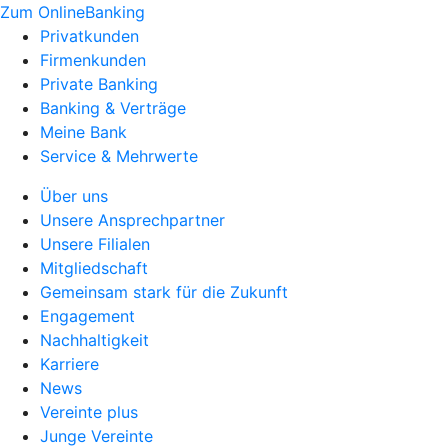
Zum OnlineBanking
Privatkunden
Firmenkunden
Private Banking
Banking & Verträge
Meine Bank
Service & Mehrwerte
Über uns
Unsere Ansprechpartner
Unsere Filialen
Mitgliedschaft
Gemeinsam stark für die Zukunft
Engagement
Nachhaltigkeit
Karriere
News
Vereinte plus
Junge Vereinte