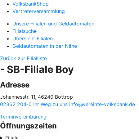
VolksbankShop
Vertreterversammlung
Unsere Filialen und Geldautomaten
Filialsuche
Übersicht Filialen
Geldautomaten in der Nähe
Zurück zur Filialliste
- SB-Filiale Boy
Adresse
Johannesstr. 11, 46240 Bottrop
02362 204-0
Ihr Weg zu uns
info@vereinte-volksbank.de
Terminvereinbarung
Öffnungszeiten
Filiale