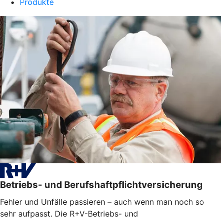
Produkte
Betriebs- und Berufshaftpflichtversicherung
Fehler und Unfälle passieren – auch wenn man noch so
sehr aufpasst. Die R+V-Betriebs- und