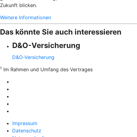
Zukunft blicken.
Weitere Informationen
Das könnte Sie auch interessieren
D&O-Versicherung
D&O-Versicherung
1
Im Rahmen und Umfang des Vertrages
Impressum
Datenschutz