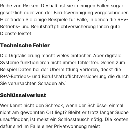
Reihe von Risiken. Deshalb ist sie in einigen Fällen sogar
gesetzlich oder von der Berufsvereinigung vorgeschrieben.
Hier finden Sie einige Beispiele für Fälle, in denen die R+V-
Betriebs- und Berufshaftpflichtversicherung Ihnen gute
Dienste leistet:
Technische Fehler
Die Digitalisierung macht vieles einfacher. Aber digitale
Systeme funktionieren nicht immer fehlerfrei. Gehen zum
Beispiel Daten bei der Übermittlung verloren, deckt die
R+V-Betriebs- und Berufshaftpflichtversicherung die durch
1
Sie verursachten Schäden ab.
Schlüsselverlust
Wer kennt nicht den Schreck, wenn der Schlüssel einmal
nicht am gewohnten Ort liegt? Bleibt er trotz langer Suche
unauffindbar, ist meist ein Schlosstausch nötig. Die Kosten
dafür sind im Falle einer Privatwohnung meist