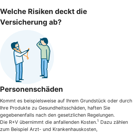
Welche Risiken deckt die
Versicherung ab?
Personenschäden
Kommt es beispielsweise auf Ihrem Grundstück oder durch
Ihre Produkte zu Gesundheitsschäden, haften Sie
gegebenenfalls nach den gesetzlichen Regelungen.
1
Die R+V übernimmt die anfallenden Kosten.
Dazu zählen
zum Beispiel Arzt- und Krankenhauskosten,