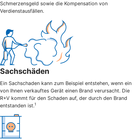
Schmerzensgeld sowie die Kompensation von
Verdienstausfällen.
Sachschäden
Ein Sachschaden kann zum Beispiel entstehen, wenn ein
von Ihnen verkauftes Gerät einen Brand verursacht. Die
R+V kommt für den Schaden auf, der durch den Brand
1
entstanden ist.