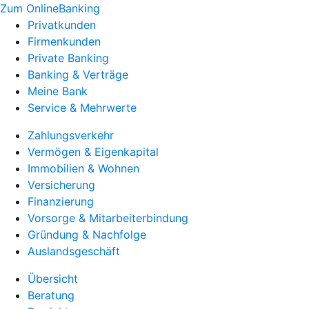
Zum OnlineBanking
Privatkunden
Firmenkunden
Private Banking
Banking & Verträge
Meine Bank
Service & Mehrwerte
Zahlungsverkehr
Vermögen & Eigenkapital
Immobilien & Wohnen
Versicherung
Finanzierung
Vorsorge & Mitarbeiterbindung
Gründung & Nachfolge
Auslandsgeschäft
Übersicht
Beratung