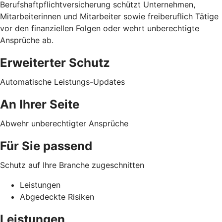
Berufshaftpflichtversicherung schützt Unternehmen,
Mitarbeiterinnen und Mitarbeiter sowie freiberuflich Tätige
vor den finanziellen Folgen oder wehrt unberechtigte
Ansprüche ab.
Erweiterter Schutz
Automatische Leistungs-Updates
An Ihrer Seite
Abwehr unberechtigter Ansprüche
Für Sie passend
Schutz auf Ihre Branche zugeschnitten
Leistungen
Abgedeckte Risiken
Leistungen