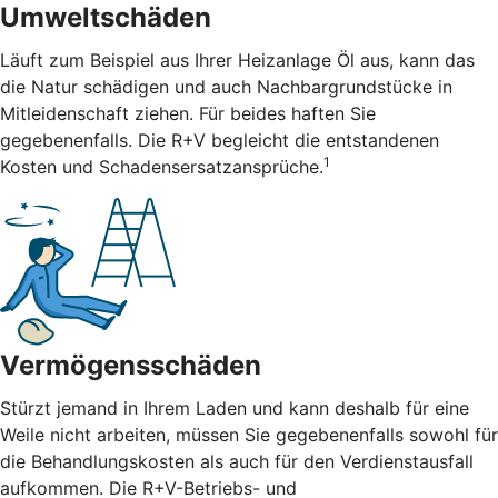
Umweltschäden
Läuft zum Beispiel aus Ihrer Heizanlage Öl aus, kann das
die Natur schädigen und auch Nachbargrundstücke in
Mitleidenschaft ziehen. Für beides haften Sie
gegebenenfalls. Die R+V begleicht die entstandenen
1
Kosten und Schadensersatzansprüche.
Vermögensschäden
Stürzt jemand in Ihrem Laden und kann deshalb für eine
Weile nicht arbeiten, müssen Sie gegebenenfalls sowohl für
die Behandlungskosten als auch für den Verdienstausfall
aufkommen. Die R+V-Betriebs- und