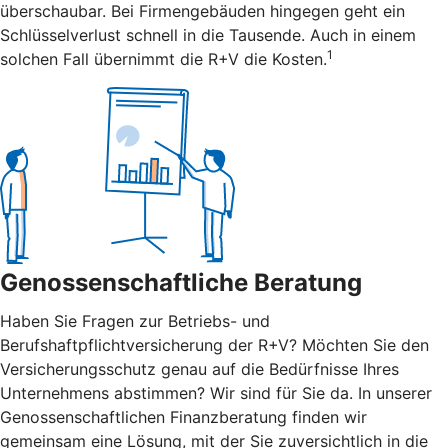
überschaubar. Bei Firmengebäuden hingegen geht ein
Schlüsselverlust schnell in die Tausende. Auch in einem
1
solchen Fall übernimmt die R+V die Kosten.
Genossenschaftliche Beratung
Haben Sie Fragen zur Betriebs- und
Berufshaftpflichtversicherung der R+V? Möchten Sie den
Versicherungsschutz genau auf die Bedürfnisse Ihres
Unternehmens abstimmen? Wir sind für Sie da. In unserer
Genossenschaftlichen Finanzberatung finden wir
gemeinsam eine Lösung, mit der Sie zuversichtlich in die