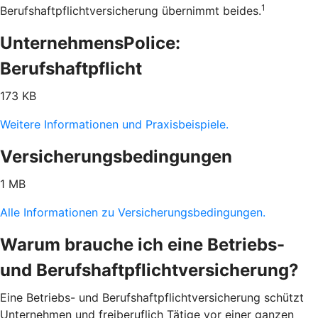
1
Berufshaftpflichtversicherung übernimmt beides.
UnternehmensPolice:
Berufshaftpflicht
173 KB
Weitere Informationen und Praxisbeispiele.
Versicherungsbedingungen
1 MB
Alle Informationen zu Versicherungsbedingungen.
Warum brauche ich eine Betriebs-
und Berufshaftpflichtversicherung?
Eine Betriebs- und Berufshaftpflichtversicherung schützt
Unternehmen und freiberuflich Tätige vor einer ganzen