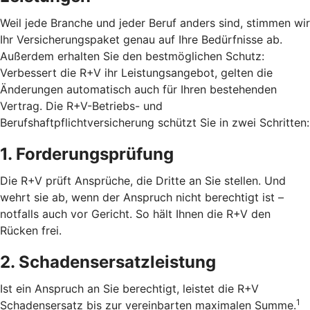
Weil jede Branche und jeder Beruf anders sind, stimmen wir
Ihr Versicherungspaket genau auf Ihre Bedürfnisse ab.
Außerdem erhalten Sie den bestmöglichen Schutz:
Verbessert die R+V ihr Leistungsangebot, gelten die
Änderungen automatisch auch für Ihren bestehenden
Vertrag. Die R+V-Betriebs- und
Berufshaftpflichtversicherung schützt Sie in zwei Schritten:
1. Forderungsprüfung
Die R+V prüft Ansprüche, die Dritte an Sie stellen. Und
wehrt sie ab, wenn der Anspruch nicht berechtigt ist –
notfalls auch vor Gericht. So hält Ihnen die R+V den
Rücken frei.
2. Schadensersatzleistung
Ist ein Anspruch an Sie berechtigt, leistet die R+V
1
Schadensersatz bis zur vereinbarten maximalen Summe.