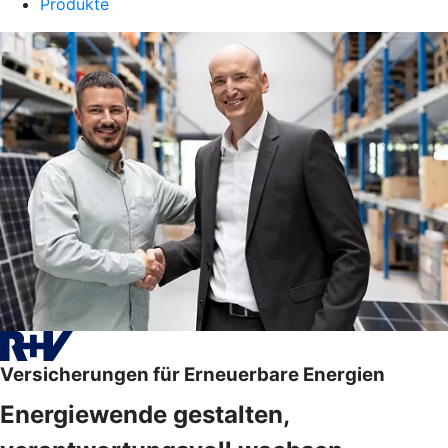
Produkte
Versicherungen für Erneuerbare Energien
Energiewende gestalten,