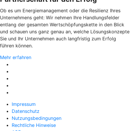
Ob es um Energiemanagement oder die Resilienz Ihres
Unternehmens geht: Wir nehmen Ihre Handlungsfelder
entlang der gesamten Wertschöpfungskette in den Blick
und schauen uns ganz genau an, welche Lösungskonzepte
Sie und Ihr Unternehmen auch langfristig zum Erfolg
führen können.
Mehr erfahren
Impressum
Datenschutz
Nutzungsbedingungen
Rechtliche Hinweise