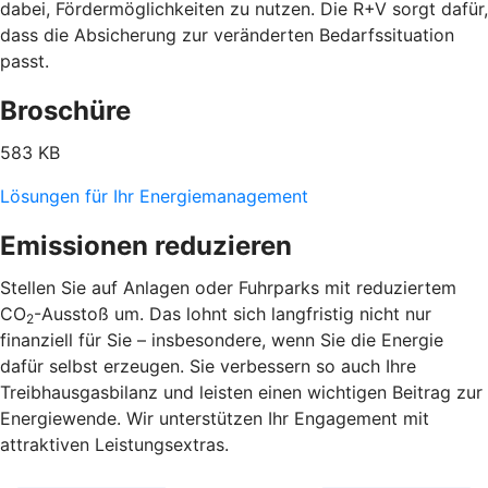
dabei, Fördermöglichkeiten zu nutzen. Die R+V sorgt dafür,
dass die Absicherung zur veränderten Bedarfssituation
passt.
Broschüre
583 KB
Lösungen für Ihr Energiemanagement
Emissionen reduzieren
Stellen Sie auf Anlagen oder Fuhrparks mit reduziertem
CO
-Ausstoß um. Das lohnt sich langfristig nicht nur
2
finanziell für Sie – insbesondere, wenn Sie die Energie
dafür selbst erzeugen. Sie verbessern so auch Ihre
Treibhausgasbilanz und leisten einen wichtigen Beitrag zur
Energiewende. Wir unterstützen Ihr Engagement mit
attraktiven Leistungsextras.