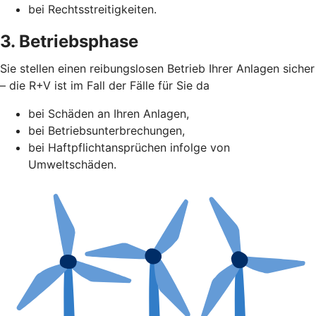
bei Rechtsstreitigkeiten.
3. Betriebsphase
Sie stellen einen reibungslosen Betrieb Ihrer Anlagen sicher
– die R+V ist im Fall der Fälle für Sie da
bei Schäden an Ihren Anlagen,
bei Betriebsunterbrechungen,
bei Haftpflichtansprüchen infolge von
Umweltschäden.