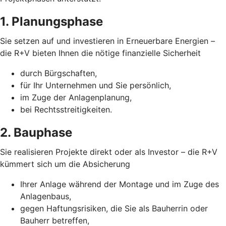
1. Planungsphase
Sie setzen auf und investieren in Erneuerbare Energien –
die R+V bieten Ihnen die nötige finanzielle Sicherheit
durch Bürgschaften,
für Ihr Unternehmen und Sie persönlich,
im Zuge der Anlagenplanung,
bei Rechtsstreitigkeiten.
2. Bauphase
Sie realisieren Projekte direkt oder als Investor – die R+V
kümmert sich um die Absicherung
Ihrer Anlage während der Montage und im Zuge des
Anlagenbaus,
gegen Haftungsrisiken, die Sie als Bauherrin oder
Bauherr betreffen,