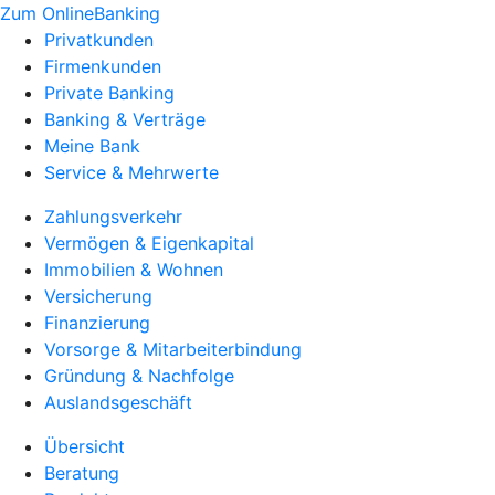
Zum OnlineBanking
Privatkunden
Firmenkunden
Private Banking
Banking & Verträge
Meine Bank
Service & Mehrwerte
Zahlungsverkehr
Vermögen & Eigenkapital
Immobilien & Wohnen
Versicherung
Finanzierung
Vorsorge & Mitarbeiterbindung
Gründung & Nachfolge
Auslandsgeschäft
Übersicht
Beratung