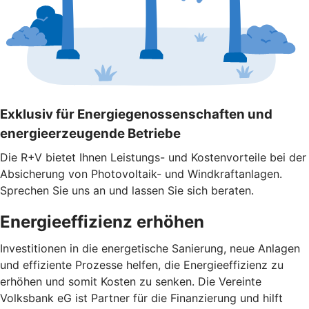
Exklusiv für Energiegenossenschaften und
energieerzeugende Betriebe
Die R+V bietet Ihnen Leistungs- und Kostenvorteile bei der
Absicherung von Photovoltaik- und Windkraftanlagen.
Sprechen Sie uns an und lassen Sie sich beraten.
Energieeffizienz erhöhen
Investitionen in die energetische Sanierung, neue Anlagen
und effiziente Prozesse helfen, die Energieeffizienz zu
erhöhen und somit Kosten zu senken. Die Vereinte
Volksbank eG ist Partner für die Finanzierung und hilft