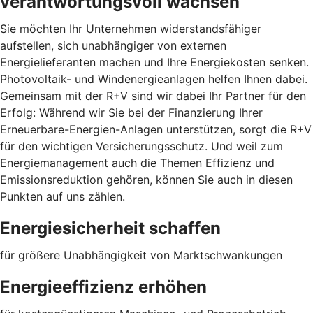
verantwortungsvoll wachsen
Sie möchten Ihr Unternehmen widerstandsfähiger
aufstellen, sich unabhängiger von externen
Energielieferanten machen und Ihre Energiekosten senken.
Photovoltaik- und Windenergieanlagen helfen Ihnen dabei.
Gemeinsam mit der R+V sind wir dabei Ihr Partner für den
Erfolg: Während wir Sie bei der Finanzierung Ihrer
Erneuerbare-Energien-Anlagen unterstützen, sorgt die R+V
für den wichtigen Versicherungsschutz. Und weil zum
Energiemanagement auch die Themen Effizienz und
Emissionsreduktion gehören, können Sie auch in diesen
Punkten auf uns zählen.
Energiesicherheit schaffen
für größere Unabhängigkeit von Marktschwankungen
Energieeffizienz erhöhen