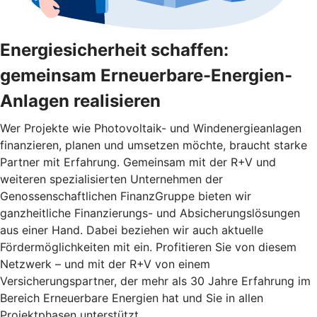
Energiesicherheit schaffen:
gemeinsam Erneuerbare-Energien-
Anlagen realisieren
Wer Projekte wie Photovoltaik- und Windenergieanlagen
finanzieren, planen und umsetzen möchte, braucht starke
Partner mit Erfahrung. Gemeinsam mit der R+V und
weiteren spezialisierten Unternehmen der
Genossenschaftlichen FinanzGruppe bieten wir
ganzheitliche Finanzierungs- und Absicherungslösungen
aus einer Hand. Dabei beziehen wir auch aktuelle
Fördermöglichkeiten mit ein. Profitieren Sie von diesem
Netzwerk – und mit der R+V von einem
Versicherungspartner, der mehr als 30 Jahre Erfahrung im
Bereich Erneuerbare Energien hat und Sie in allen
Projektphasen unterstützt.