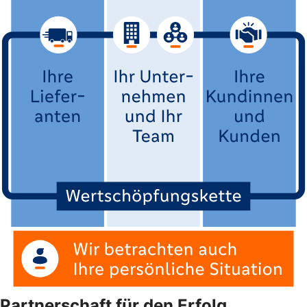
Partnerschaft für den Erfolg