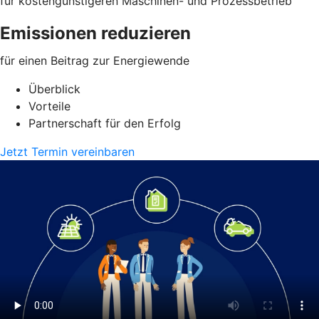
für kostengünstigeren Maschinen- und Prozessbetrieb
Emissionen reduzieren
für einen Beitrag zur Energiewende
Überblick
Vorteile
Partnerschaft für den Erfolg
Jetzt Termin vereinbaren