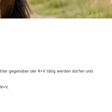
mittler gegenüber der R+V tätig werden dürfen und
 R+V.