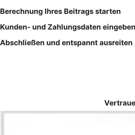
Berechnung Ihres Beitrags starten
Kunden- und Zahlungsdaten eingebe
Abschließen und entspannt ausreiten
Vertraue