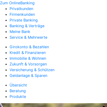
Zum OnlineBanking
Privatkunden
Firmenkunden
Private Banking
Banking & Verträge
Meine Bank
Service & Mehrwerte
Girokonto & Bezahlen
Kredit & Finanzieren
Immobilie & Wohnen
Zukunft & Vorsorgen
Versicherung & Schützen
Geldanlage & Sparen
Übersicht
Beratung
Produkte