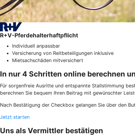
R+V-Pferdehalterhaftpflicht
Individuell anpassbar
Versicherung von Reitbeteiligungen inklusive
Mietsachschäden mitversichert
In nur 4 Schritten online berechnen u
Für sorgenfreie Ausritte und entspannte Stallstimmung bestä
berechnen Sie bequem Ihren Beitrag mit gewünschter Leistu
Nach Bestätigung der Checkbox gelangen Sie über den But
Jetzt starten
Uns als Vermittler bestätigen