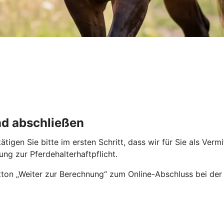
nd abschließen
tigen Sie bitte im ersten Schritt, dass wir für Sie als Ver
ng zur Pferdehalterhaftpflicht.
ton „Weiter zur Berechnung“ zum Online-Abschluss bei der