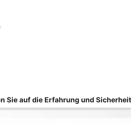
n
n Sie auf die Erfahrung und Sicherhei